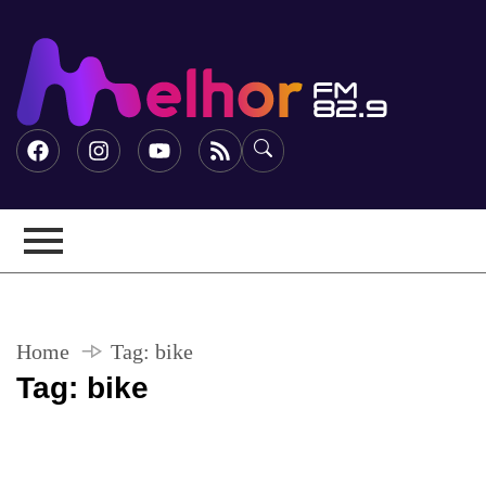
Home
Tag:
bike
Tag:
bike