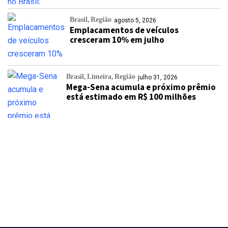
Brasil
Região
agosto 5, 2026
Emplacamentos de veículos
cresceram 10% em julho
Brasil
Limeira
Região
julho 31, 2026
Mega-Sena acumula e próximo prêmio
está estimado em R$ 100 milhões