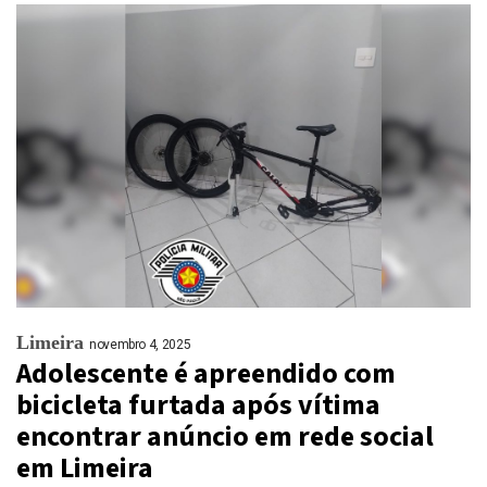
Limeira
novembro 4, 2025
Adolescente é apreendido com
bicicleta furtada após vítima
encontrar anúncio em rede social
em Limeira