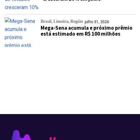
Brasil
Limeira
Região
julho 31, 2026
Mega-Sena acumula e próximo prêmio
está estimado em R$ 100 milhões