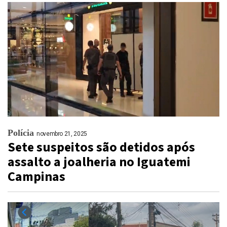
Polícia
novembro 21, 2025
Sete suspeitos são detidos após
assalto a joalheria no Iguatemi
Campinas