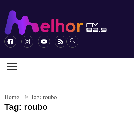
Home
Tag:
roubo
Tag:
roubo