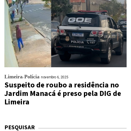
Limeira
Polícia
novembro 6, 2025
Suspeito de roubo a residência no
Jardim Manacá é preso pela DIG de
Limeira
PESQUISAR