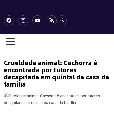
Crueldade animal: Cachorra é
encontrada por tutores
decapitada em quintal da casa da
família