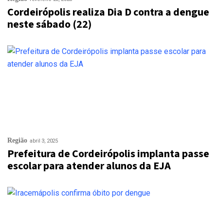
Cordeirópolis realiza Dia D contra a dengue
neste sábado (22)
Região
abril 3, 2025
Prefeitura de Cordeirópolis implanta passe
escolar para atender alunos da EJA