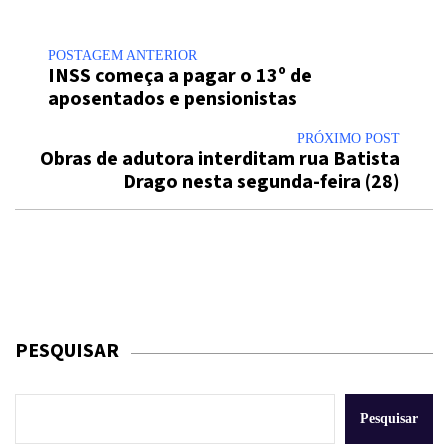
POSTAGEM ANTERIOR
INSS começa a pagar o 13º de
aposentados e pensionistas
PRÓXIMO POST
Obras de adutora interditam rua Batista
Drago nesta segunda-feira (28)
PESQUISAR
Pesquisar