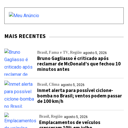
MAIS RECENTES
Brasil
Fama e TV
Região
agosto 5, 2026
Bruno Gagliasso é criticado após
reclamar de McDonald’s que fechou 10
minutos antes
Brasil
Clima
agosto 5, 2026
Inmet alerta para possível ciclone-
bomba no Brasil; ventos podem passar
de 100 km/h
Brasil
Região
agosto 5, 2026
Emplacamentos de veículos