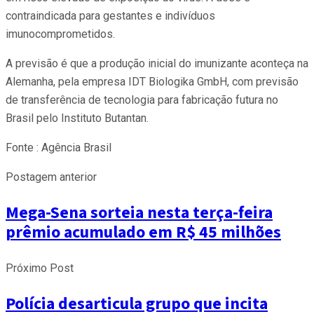
contraindicada para gestantes e indivíduos
imunocomprometidos.
A previsão é que a produção inicial do imunizante aconteça na
Alemanha, pela empresa IDT Biologika GmbH, com previsão
de transferência de tecnologia para fabricação futura no
Brasil pelo Instituto Butantan.
Fonte : Agência Brasil
Postagem anterior
Mega-Sena sorteia nesta terça-feira
prêmio acumulado em R$ 45 milhões
Próximo Post
Polícia desarticula grupo que incita