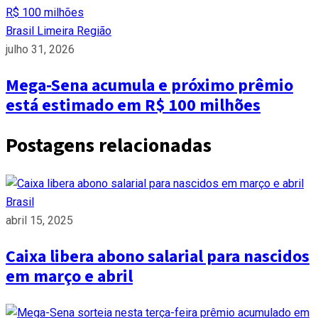
Brasil
Limeira
Região
julho 31, 2026
Mega-Sena acumula e próximo prêmio
está estimado em R$ 100 milhões
Postagens relacionadas
Brasil
abril 15, 2025
Caixa libera abono salarial para nascidos
em março e abril