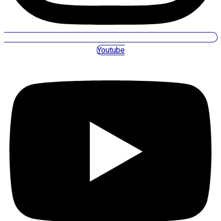
Youtube