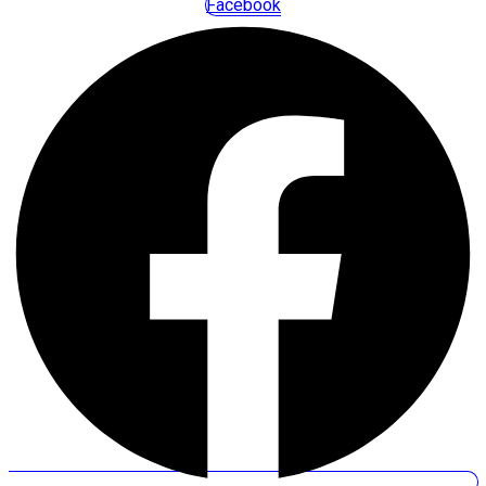
Facebook