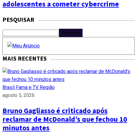
adolescentes a cometer cybercrime
PESQUISAR
Pesquisar
MAIS RECENTES
Brasil
Fama e TV
Região
agosto 5, 2026
Bruno Gagliasso é criticado após
reclamar de McDonald’s que fechou 10
minutos antes