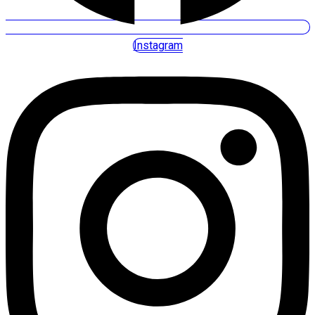
Instagram