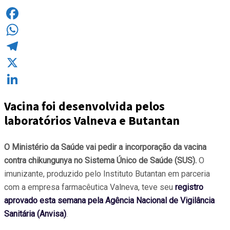
Facebook
WhatsApp
Telegram
X
LinkedIn
Vacina foi desenvolvida pelos
laboratórios Valneva e Butantan
O Ministério da Saúde vai pedir a incorporação da vacina
contra chikungunya no Sistema Único de Saúde (SUS).
O
imunizante, produzido pelo Instituto Butantan em parceria
com a empresa farmacêutica Valneva, teve seu
registro
aprovado esta semana pela Agência Nacional de Vigilância
Sanitária (Anvisa)
.