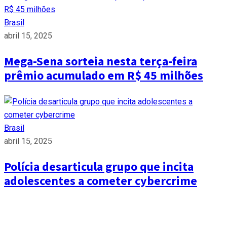
Brasil
abril 15, 2025
Mega-Sena sorteia nesta terça-feira
prêmio acumulado em R$ 45 milhões
Brasil
abril 15, 2025
Polícia desarticula grupo que incita
adolescentes a cometer cybercrime