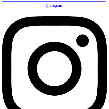
Instagram