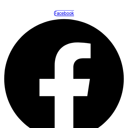
Facebook