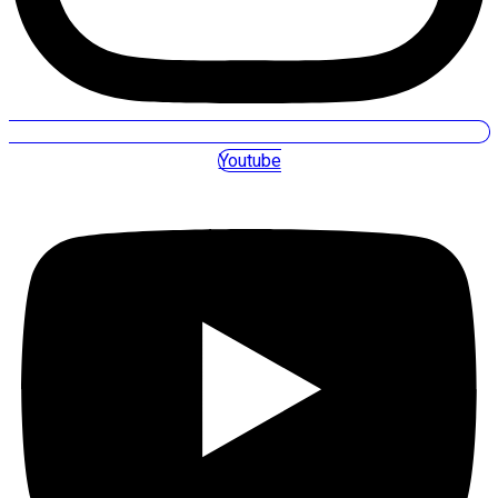
Youtube