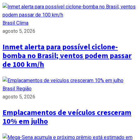
Brasil
Clima
agosto 5, 2026
Inmet alerta para possível ciclone-
bomba no Brasil; ventos podem passar
de 100 km/h
Brasil
Região
agosto 5, 2026
Emplacamentos de veículos cresceram
10% em julho