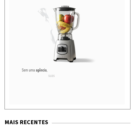
MAIS RECENTES