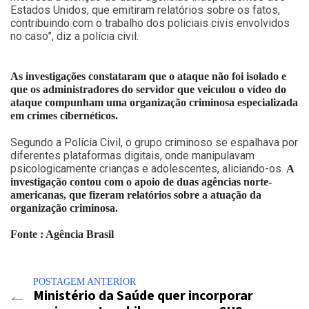
Estados Unidos, que emitiram relatórios sobre os fatos,
contribuindo com o trabalho dos policiais civis envolvidos
no caso”, diz a polícia civil.
As investigações constataram que o ataque não foi isolado e
que os administradores do servidor que veiculou o vídeo do
ataque compunham uma organização criminosa especializada
em crimes cibernéticos.
Segundo a Polícia Civil, o grupo criminoso se espalhava por
diferentes plataformas digitais, onde manipulavam
psicologicamente crianças e adolescentes, aliciando-os.
A
investigação contou com o apoio de duas agências norte-
americanas, que fizeram relatórios sobre a atuação da
organização criminosa.
Fonte : Agência Brasil
POSTAGEM ANTERIOR
Ministério da Saúde quer incorporar