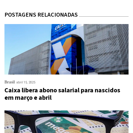
POSTAGENS RELACIONADAS
Brasil
abril 15, 2025
Caixa libera abono salarial para nascidos
em março e abril