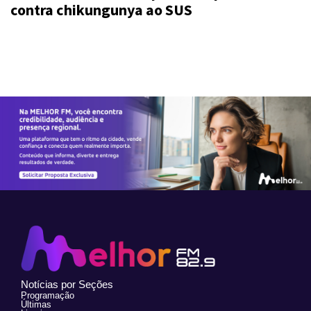
contra chikungunya ao SUS
Notícias por Seções
Programação
Últimas