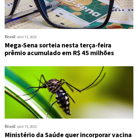
Brasil
abril 15, 2025
Mega-Sena sorteia nesta terça-feira
prêmio acumulado em R$ 45 milhões
Brasil
abril 15, 2025
Ministério da Saúde quer incorporar vacina