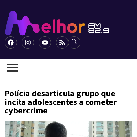
Polícia desarticula grupo que
incita adolescentes a cometer
cybercrime