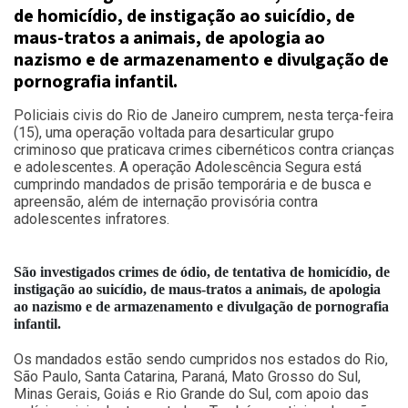
de homicídio, de instigação ao suicídio, de
maus-tratos a animais, de apologia ao
nazismo e de armazenamento e divulgação de
pornografia infantil.
Policiais civis do Rio de Janeiro cumprem, nesta terça-feira
(15), uma operação voltada para desarticular grupo
criminoso que praticava crimes cibernéticos contra crianças
e adolescentes. A operação Adolescência Segura está
cumprindo mandados de prisão temporária e de busca e
apreensão, além de internação provisória contra
adolescentes infratores.
São investigados crimes de ódio, de tentativa de homicídio, de
instigação ao suicídio, de maus-tratos a animais, de apologia
ao nazismo e de armazenamento e divulgação de pornografia
infantil.
Os mandados estão sendo cumpridos nos estados do Rio,
São Paulo, Santa Catarina, Paraná, Mato Grosso do Sul,
Minas Gerais, Goiás e Rio Grande do Sul, com apoio das