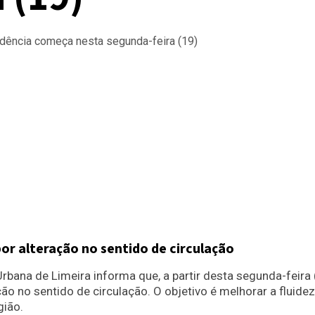
or alteração no sentido de circulação
rbana de Limeira informa que, a partir desta segunda-feira 
ão no sentido de circulação. O objetivo é melhorar a fluide
gião.