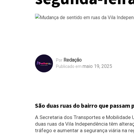
Redação
Por
maio 19, 2025
Publicado em
São duas ruas do bairro que passam p
A Secretaria dos Transportes e Mobilidade U
duas ruas da Vila Independência têm alteraç
tráfego e aumentar a segurança viária na re