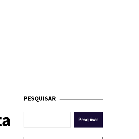
PESQUISAR
ta
Pesquisar