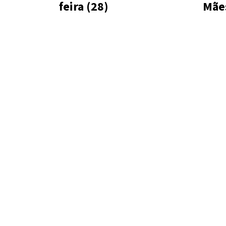
feira (28)
Mãe