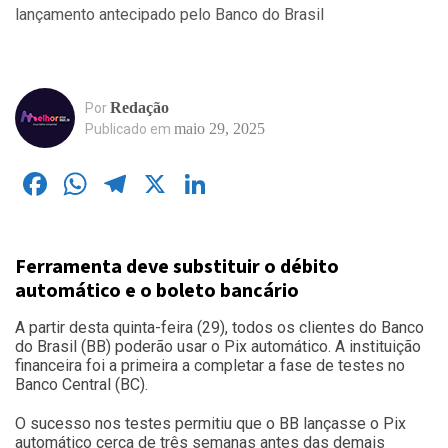
Redação
Por
maio 29, 2025
Publicado em
Facebook
WhatsApp
Telegram
X
LinkedIn
Ferramenta deve substituir o débito
automático e o boleto bancário
A partir desta quinta-feira (29), todos os clientes do Banco
do Brasil (BB) poderão usar o Pix automático. A instituição
financeira foi a primeira a completar a fase de testes no
Banco Central (BC).
O sucesso nos testes permitiu que o BB lançasse o Pix
automático cerca de três semanas antes das demais