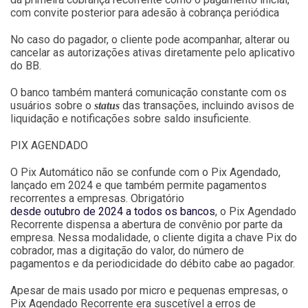
com convite posterior para adesão à cobrança periódica
No caso do pagador, o cliente pode acompanhar, alterar ou
cancelar as autorizações ativas diretamente pelo aplicativo
do BB.
O banco também manterá comunicação constante com os
usuários sobre o
das transações, incluindo avisos de
status
liquidação e notificações sobre saldo insuficiente.
PIX AGENDADO
O Pix Automático não se confunde com o Pix Agendado,
lançado em 2024 e que também permite pagamentos
recorrentes a empresas. Obrigatório
desde outubro de 2024 a todos os bancos
, o Pix Agendado
Recorrente dispensa a abertura de convênio por parte da
empresa. Nessa modalidade, o cliente digita a chave Pix do
cobrador, mas a digitação do valor, do número de
pagamentos e da periodicidade do débito cabe ao pagador.
Apesar de mais usado por micro e pequenas empresas, o
Pix Agendado Recorrente era suscetível a erros de