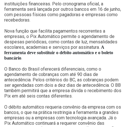
instituições financeiras. Pelo cronograma oficial, a
ferramenta será lançada por outros bancos em 16 de junho,
com pessoas físicas como pagadoras e empresas como
recebedoras.
Nova função que facilita pagamentos recorrentes a
empresas, o Pix Automático permite o agendamento de
despesas periódicas, como contas de luz, mensalidades
escolares, academias e serviços por assinatura.
A
ferramenta deve substituir o débito automático e o boleto
.
bancário
O Banco do Brasil oferecerá diferenciais, como o
agendamento de cobranças com até 90 dias de
antecedência. Pelos critérios do BC, as cobranças podem
ser agendadas com dois a dez dias de antecedência. O BB
também permitirá que a empresa divida o recebimento dos
Pix em até seis contas diferentes.
O débito automático requeria convênio da empresa com os
bancos, o que na prática restringia a ferramenta a grandes
empresas ou a empresas com tecnologia avançada. Já o
Pix Automático continuará a requerer convênio das