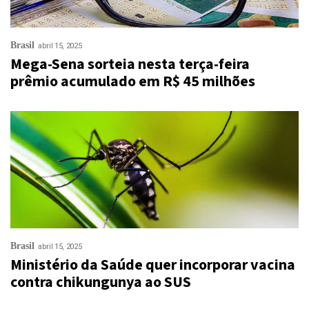
Brasil
abril 15, 2025
Mega-Sena sorteia nesta terça-feira
prêmio acumulado em R$ 45 milhões
Brasil
abril 15, 2025
Ministério da Saúde quer incorporar vacina
contra chikungunya ao SUS