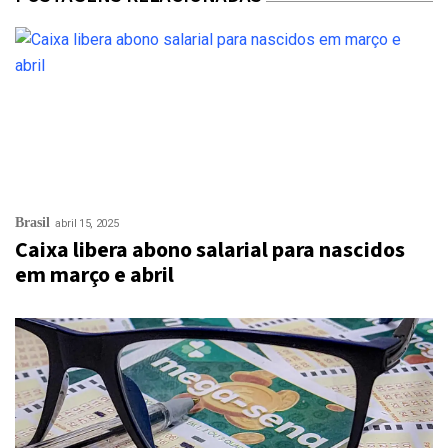
Brasil
abril 15, 2025
Caixa libera abono salarial para nascidos
em março e abril