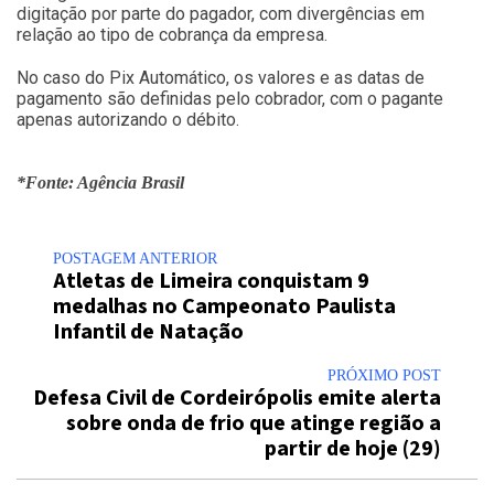
digitação por parte do pagador, com divergências em
relação ao tipo de cobrança da empresa.
No caso do Pix Automático, os valores e as datas de
pagamento são definidas pelo cobrador, com o pagante
apenas autorizando o débito.
*Fonte: Agência Brasil
POSTAGEM ANTERIOR
Atletas de Limeira conquistam 9
medalhas no Campeonato Paulista
Infantil de Natação
PRÓXIMO POST
Defesa Civil de Cordeirópolis emite alerta
sobre onda de frio que atinge região a
partir de hoje (29)