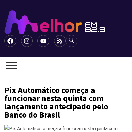
Pix Automático começa a
funcionar nesta quinta com
lançamento antecipado pelo
Banco do Brasil