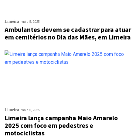
Limeira
maio 5, 2025
Ambulantes devem se cadastrar para atuar
em cemitérios no Dia das Mães, em Limeira
Limeira
maio 5, 2025
Limeira lança campanha Maio Amarelo
2025 com foco em pedestres e
motociclistas