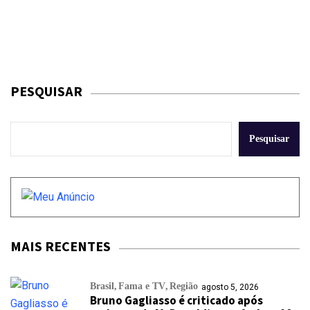
PESQUISAR
Pesquisar
MAIS RECENTES
Brasil
Fama e TV
Região
agosto 5, 2026
Bruno Gagliasso é criticado após