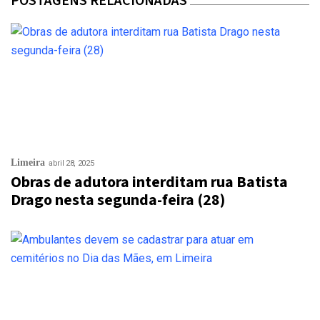
POSTAGENS RELACIONADAS
Limeira
abril 28, 2025
Obras de adutora interditam rua Batista
Drago nesta segunda-feira (28)