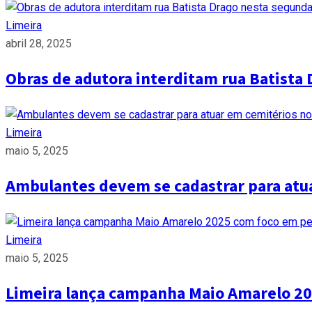
Limeira
abril 28, 2025
Obras de adutora interditam rua Batista 
Limeira
maio 5, 2025
Ambulantes devem se cadastrar para atua
Limeira
maio 5, 2025
Limeira lança campanha Maio Amarelo 20