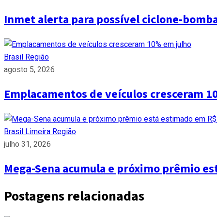
Inmet alerta para possível ciclone-bomb
Brasil
Região
agosto 5, 2026
Emplacamentos de veículos cresceram 1
Brasil
Limeira
Região
julho 31, 2026
Mega-Sena acumula e próximo prêmio es
Postagens relacionadas