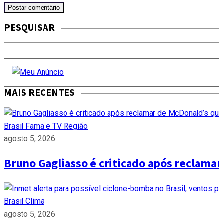
PESQUISAR
MAIS RECENTES
Brasil
Fama e TV
Região
agosto 5, 2026
Bruno Gagliasso é criticado após reclam
Brasil
Clima
agosto 5, 2026