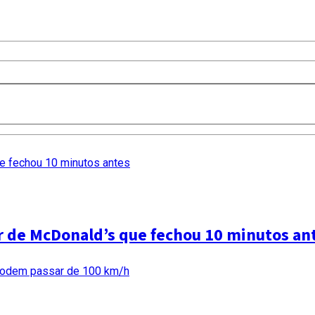
ar de McDonald’s que fechou 10 minutos an