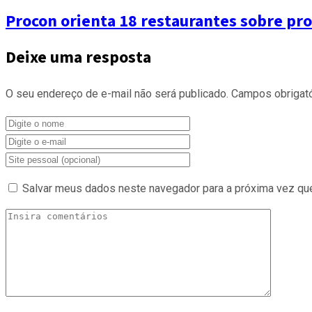
Procon orienta 18 restaurantes sobre pr
Deixe uma resposta
O seu endereço de e-mail não será publicado.
Campos obrigat
Salvar meus dados neste navegador para a próxima vez qu