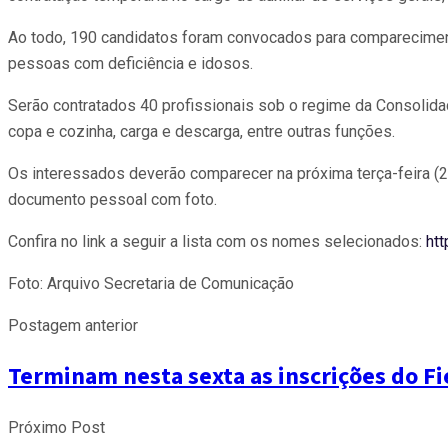
Ao todo, 190 candidatos foram convocados para comparecimento,
pessoas com deficiência e idosos.
Serão contratados 40 profissionais sob o regime da Consolid
copa e cozinha, carga e descarga, entre outras funções.
Os interessados deverão comparecer na próxima terça-feira (2
documento pessoal com foto.
Confira no link a seguir a lista com os nomes selecionados:
ht
Foto: Arquivo Secretaria de Comunicação
Postagem anterior
Terminam nesta sexta as inscrições do Fi
Próximo Post