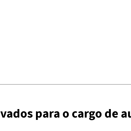
ados para o cargo de aux