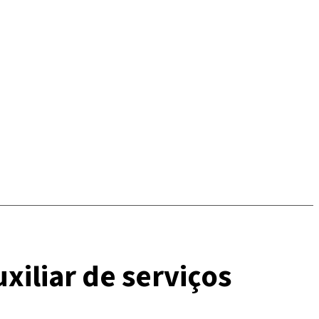
iliar de serviços