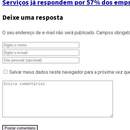
Serviços já respondem por 57% dos empre
Deixe uma resposta
O seu endereço de e-mail não será publicado.
Campos obrigat
Salvar meus dados neste navegador para a próxima vez qu