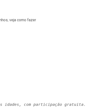
s idades, com participação gratuita.