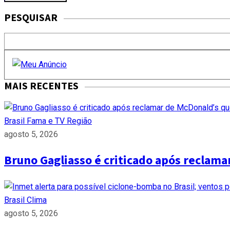
PESQUISAR
MAIS RECENTES
Brasil
Fama e TV
Região
agosto 5, 2026
Bruno Gagliasso é criticado após reclam
Brasil
Clima
agosto 5, 2026