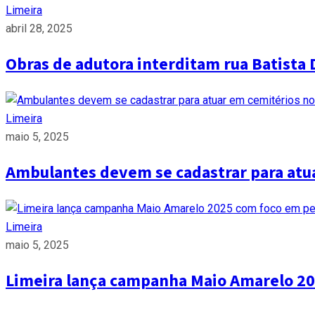
Limeira
abril 28, 2025
Obras de adutora interditam rua Batista 
Limeira
maio 5, 2025
Ambulantes devem se cadastrar para atua
Limeira
maio 5, 2025
Limeira lança campanha Maio Amarelo 20