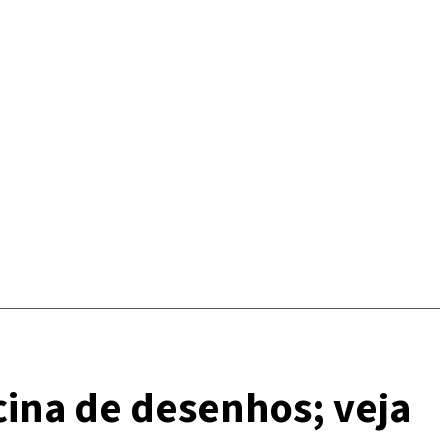
cina de desenhos; veja