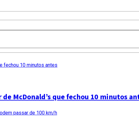
ar de McDonald’s que fechou 10 minutos an