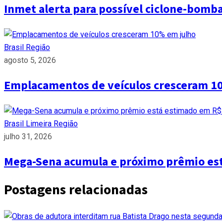
Inmet alerta para possível ciclone-bomb
Brasil
Região
agosto 5, 2026
Emplacamentos de veículos cresceram 1
Brasil
Limeira
Região
julho 31, 2026
Mega-Sena acumula e próximo prêmio es
Postagens relacionadas