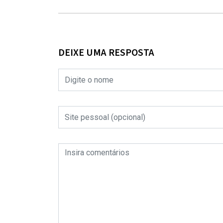
DEIXE UMA RESPOSTA