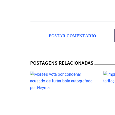
POSTAGENS RELACIONADAS