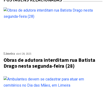
POSTAGENS RELACIONADAS
Limeira
abril 28, 2025
Obras de adutora interditam rua Batista
Drago nesta segunda-feira (28)