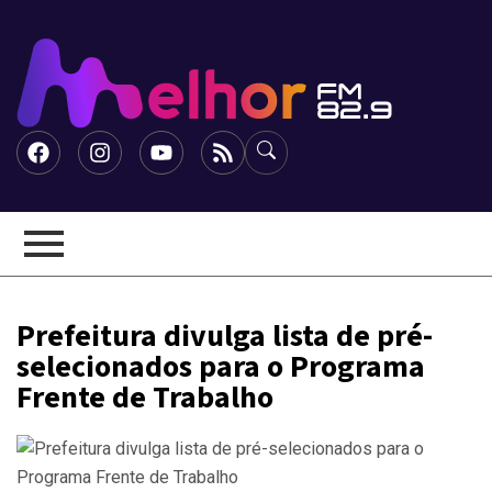
Prefeitura divulga lista de pré-
selecionados para o Programa
Frente de Trabalho