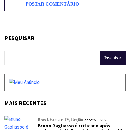
PESQUISAR
Pesquisar
MAIS RECENTES
Brasil
Fama e TV
Região
agosto 5, 2026
Bruno Gagliasso é criticado após