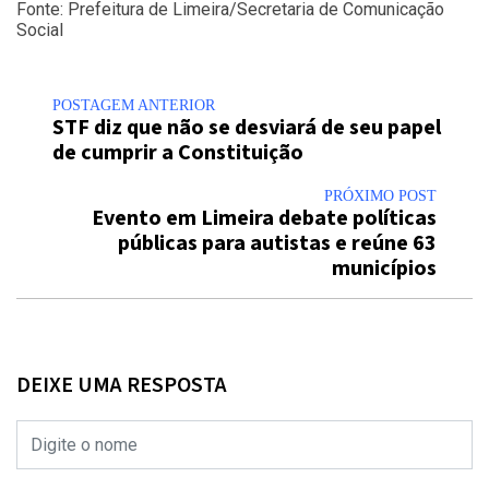
Fonte: Prefeitura de Limeira/Secretaria de Comunicação
Social
POSTAGEM ANTERIOR
STF diz que não se desviará de seu papel
de cumprir a Constituição
PRÓXIMO POST
Evento em Limeira debate políticas
públicas para autistas e reúne 63
municípios
DEIXE UMA RESPOSTA