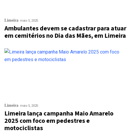
Limeira
maio 5, 2025
Ambulantes devem se cadastrar para atuar
em cemitérios no Dia das Mães, em Limeira
Limeira
maio 5, 2025
Limeira lança campanha Maio Amarelo
2025 com foco em pedestres e
motociclistas