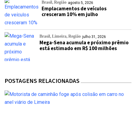
Brasil
Região
agosto 5, 2026
Emplacamentos de veículos
cresceram 10% em julho
Brasil
Limeira
Região
julho 31, 2026
Mega-Sena acumula e próximo prêmio
está estimado em R$ 100 milhões
POSTAGENS RELACIONADAS