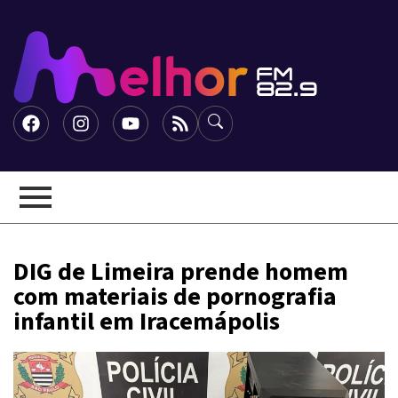
DIG de Limeira prende homem
com materiais de pornografia
infantil em Iracemápolis