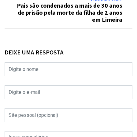
Pais são condenados a mais de 30 anos
de prisão pela morte da filha de 2 anos
em Limeira
DEIXE UMA RESPOSTA