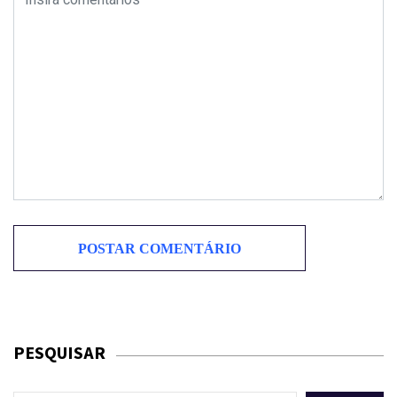
PESQUISAR