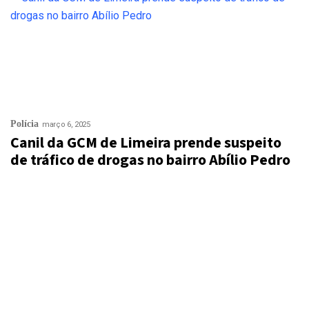
Polícia
março 6, 2025
Canil da GCM de Limeira prende suspeito
de tráfico de drogas no bairro Abílio Pedro