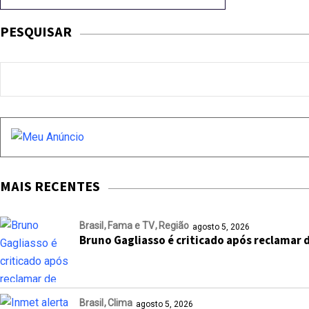
PESQUISAR
MAIS RECENTES
Brasil
Fama e TV
Região
agosto 5, 2026
Bruno Gagliasso é criticado após reclamar
Brasil
Clima
agosto 5, 2026