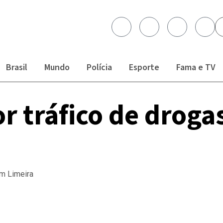
Brasil
Mundo
Polícia
Esporte
Fama e TV
 tráfico de droga