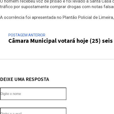
O homem recebeu voz de prisão e foi levado à Santa Casa 
tráfico por supostamente comprar drogas com notas falsa
A ocorrência foi apresentada no Plantão Policial de Limeir
POSTAGEM ANTERIOR
Câmara Municipal votará hoje (25) seis 
DEIXE UMA RESPOSTA