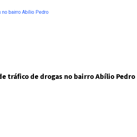
e tráfico de drogas no bairro Abílio Pedro