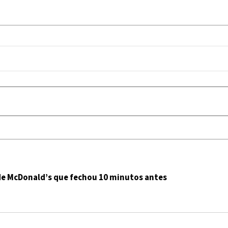
 de McDonald’s que fechou 10 minutos antes