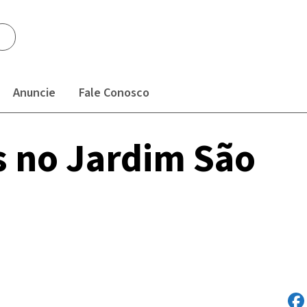
Anuncie
Fale Conosco
s no Jardim São