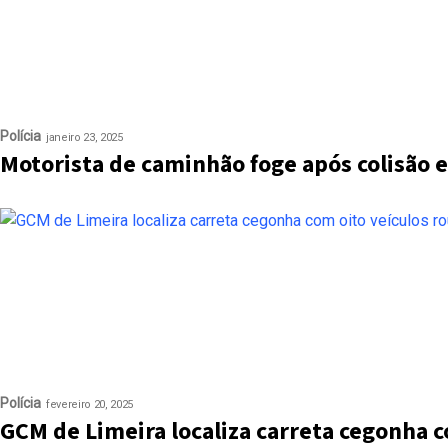
Polícia
janeiro 23, 2025
Motorista de caminhão foge após colisão e
Polícia
fevereiro 20, 2025
GCM de Limeira localiza carreta cegonha 