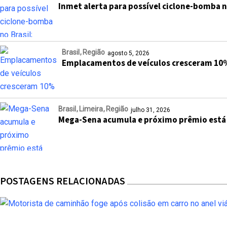
Inmet alerta para possível ciclone-bomba n
Brasil
Região
agosto 5, 2026
Emplacamentos de veículos cresceram 10
Brasil
Limeira
Região
julho 31, 2026
Mega-Sena acumula e próximo prêmio está
POSTAGENS RELACIONADAS