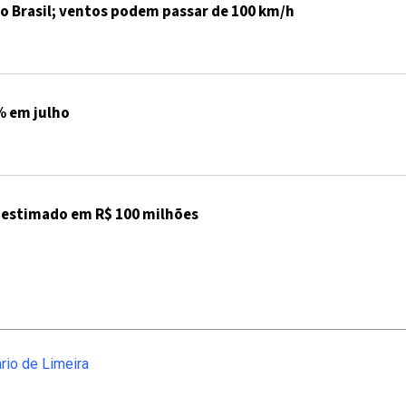
o Brasil; ventos podem passar de 100 km/h
% em julho
 estimado em R$ 100 milhões