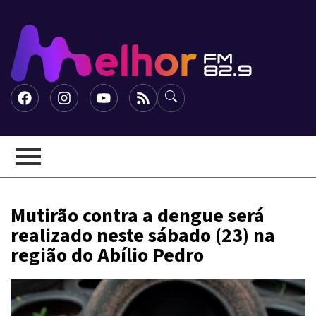
Mutirão contra a dengue será
realizado neste sábado (23) na
região do Abílio Pedro