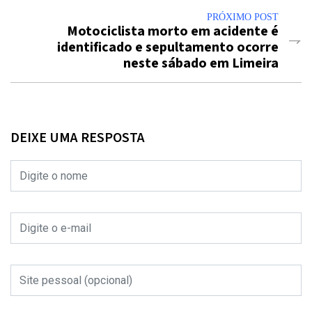
PRÓXIMO POST
Motociclista morto em acidente é
identificado e sepultamento ocorre
neste sábado em Limeira
DEIXE UMA RESPOSTA