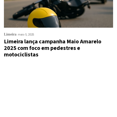
Limeira
maio 5, 2025
Limeira lança campanha Maio Amarelo
2025 com foco em pedestres e
motociclistas