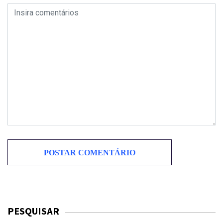
PESQUISAR