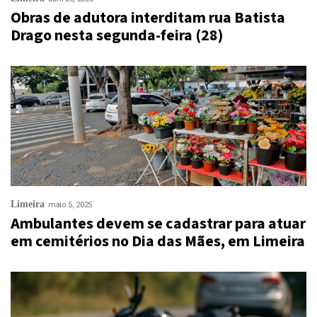
Obras de adutora interditam rua Batista
Drago nesta segunda-feira (28)
Limeira
maio 5, 2025
Ambulantes devem se cadastrar para atuar
em cemitérios no Dia das Mães, em Limeira