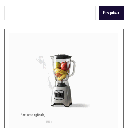
Pesquisar