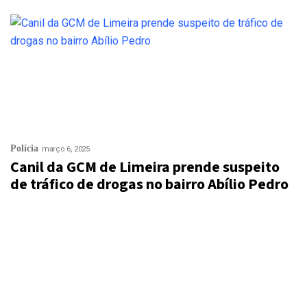
Polícia
março 6, 2025
Canil da GCM de Limeira prende suspeito
de tráfico de drogas no bairro Abílio Pedro