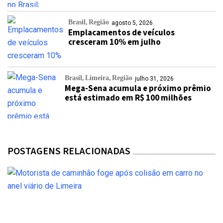
Brasil
Região
agosto 5, 2026
Emplacamentos de veículos
cresceram 10% em julho
Brasil
Limeira
Região
julho 31, 2026
Mega-Sena acumula e próximo prêmio
está estimado em R$ 100 milhões
POSTAGENS RELACIONADAS