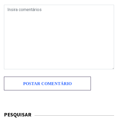
PESQUISAR