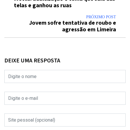
telas e ganhou as ruas
PRÓXIMO POST
Jovem sofre tentativa de roubo e
agressão em Limeira
DEIXE UMA RESPOSTA