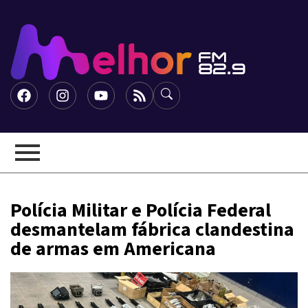
Polícia Militar e Polícia Federal
desmantelam fábrica clandestina
de armas em Americana