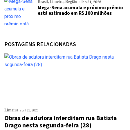
Brasil
Limeira
Região
julho 31, 2026
Mega-Sena acumula e próximo prêmio
está estimado em R$ 100 milhões
POSTAGENS RELACIONADAS
Limeira
abril 28, 2025
Obras de adutora interditam rua Batista
Drago nesta segunda-feira (28)