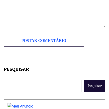
PESQUISAR
Pesquisar