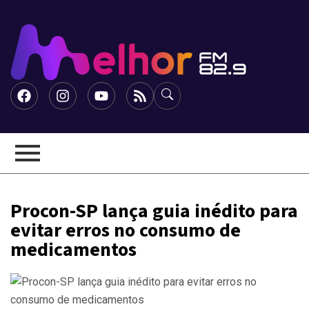
Procon-SP lança guia inédito para
evitar erros no consumo de
medicamentos