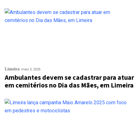
Limeira
maio 5, 2025
Ambulantes devem se cadastrar para atuar
em cemitérios no Dia das Mães, em Limeira