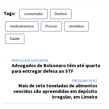
Tags:
consumidor
Direitos
medicamentos
Procon
remédios
Saúde
POSTAGEM ANTERIOR
Advogados de Bolsonaro têm até quarta
para entregar defesa ao STF
PRÓXIMO POST
Mais de sete toneladas de alimentos
vencidos são apreendidas em depósito
irregular, em Limeira