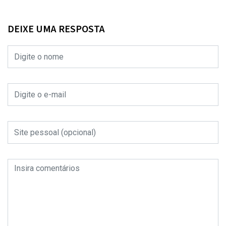
DEIXE UMA RESPOSTA