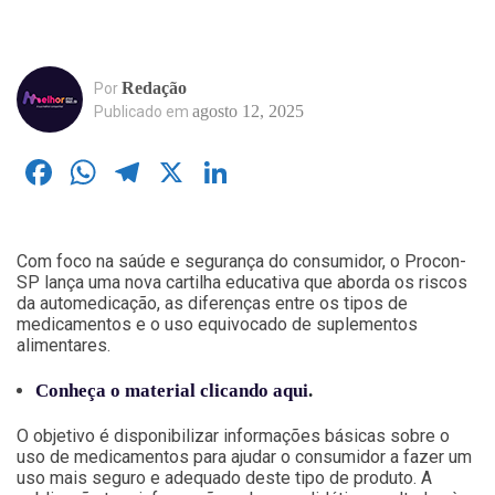
Redação
Por
agosto 12, 2025
Publicado em
Facebook
WhatsApp
Telegram
X
LinkedIn
Com foco na saúde e segurança do consumidor, o Procon-
SP lança uma nova cartilha educativa que aborda os riscos
da automedicação, as diferenças entre os tipos de
medicamentos e o uso equivocado de suplementos
alimentares.
Conheça o material clicando aqui
.
O objetivo é disponibilizar informações básicas sobre o
uso de medicamentos para ajudar o consumidor a fazer um
uso mais seguro e adequado deste tipo de produto. A