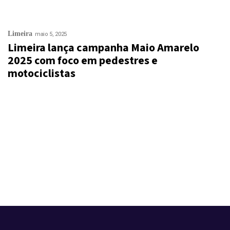
Limeira
maio 5, 2025
Limeira lança campanha Maio Amarelo
2025 com foco em pedestres e
motociclistas