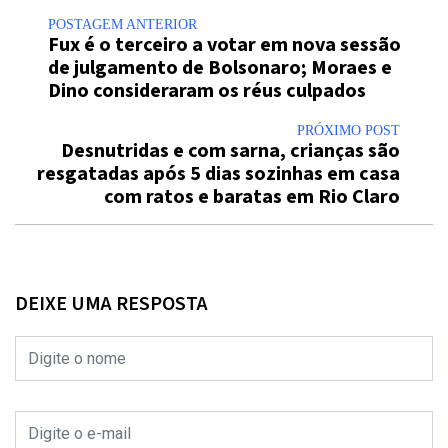
POSTAGEM ANTERIOR
Fux é o terceiro a votar em nova sessão
de julgamento de Bolsonaro; Moraes e
Dino consideraram os réus culpados
PRÓXIMO POST
Desnutridas e com sarna, crianças são
resgatadas após 5 dias sozinhas em casa
com ratos e baratas em Rio Claro
DEIXE UMA RESPOSTA