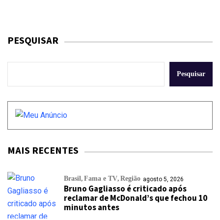
PESQUISAR
Pesquisar
MAIS RECENTES
Brasil
Fama e TV
Região
agosto 5, 2026
Bruno Gagliasso é criticado após
reclamar de McDonald’s que fechou 10
minutos antes