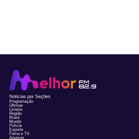
Notícias por Seções
Programação
Últimas
Limeira
Região
Brasil
Mundo
Polícia
Esporte
Fama e TV
Anuncie