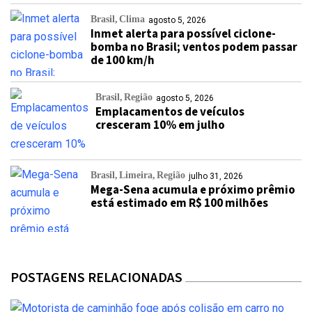
Brasil
Clima
agosto 5, 2026
Inmet alerta para possível ciclone-
bomba no Brasil; ventos podem passar
de 100 km/h
Brasil
Região
agosto 5, 2026
Emplacamentos de veículos
cresceram 10% em julho
Brasil
Limeira
Região
julho 31, 2026
Mega-Sena acumula e próximo prêmio
está estimado em R$ 100 milhões
POSTAGENS RELACIONADAS