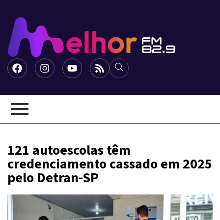
121 autoescolas têm
credenciamento cassado em 2025
pelo Detran-SP