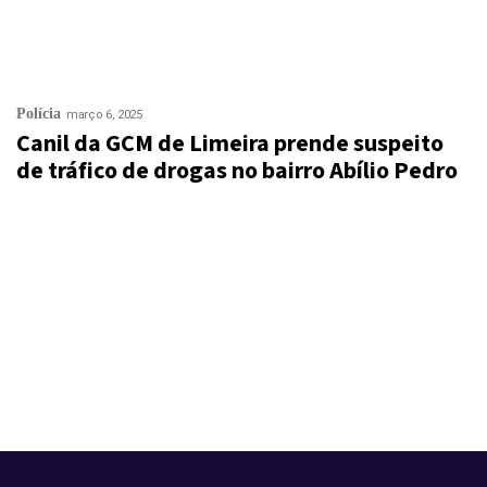
Polícia
março 6, 2025
Canil da GCM de Limeira prende suspeito
de tráfico de drogas no bairro Abílio Pedro