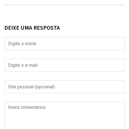
DEIXE UMA RESPOSTA