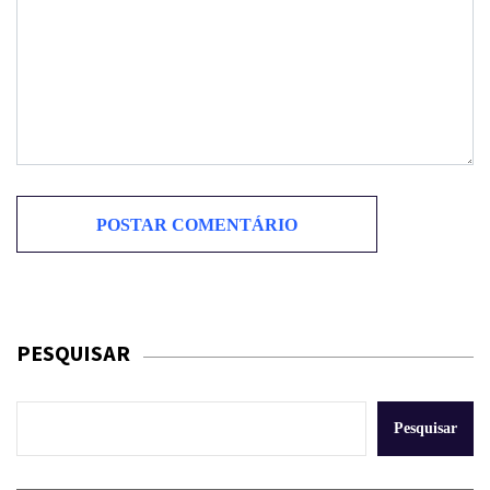
PESQUISAR
Pesquisar