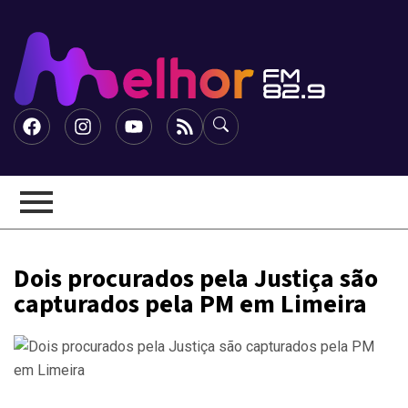
Dois procurados pela Justiça são
capturados pela PM em Limeira