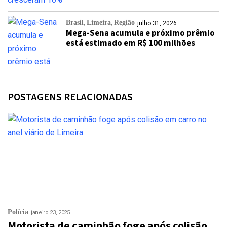
Brasil
Limeira
Região
julho 31, 2026
Mega-Sena acumula e próximo prêmio
está estimado em R$ 100 milhões
POSTAGENS RELACIONADAS
Polícia
janeiro 23, 2025
Motorista de caminhão foge após colisão