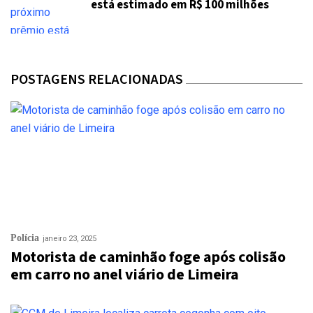
está estimado em R$ 100 milhões
POSTAGENS RELACIONADAS
Polícia
janeiro 23, 2025
Motorista de caminhão foge após colisão
em carro no anel viário de Limeira