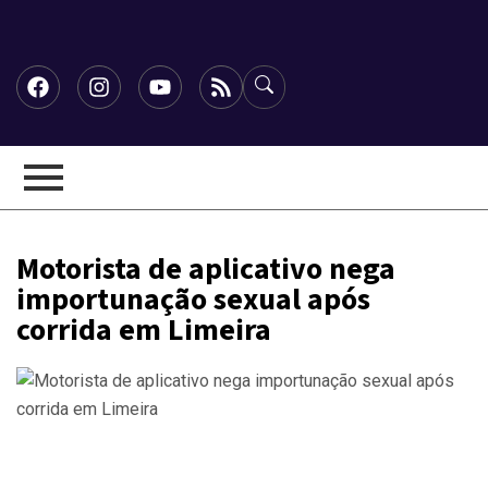
Motorista de aplicativo nega
importunação sexual após
corrida em Limeira