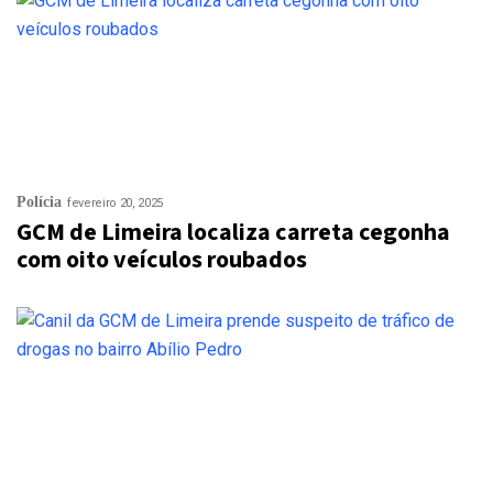
Polícia
fevereiro 20, 2025
GCM de Limeira localiza carreta cegonha
com oito veículos roubados