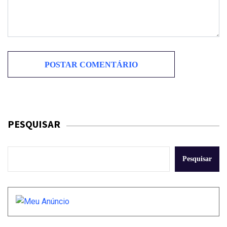
PESQUISAR
Pesquisar