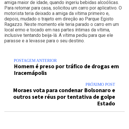
amiga maior de idade, quando ingeriu bebidas alcoólicas.
Para retornar para casa, solicitou um carro por aplicativo. O
motorista teria deixado a amiga da vítima primeiro e,
depois, mudado o trajeto em direção ao Parque Egisto
Ragazzo. Neste momento ele teria parado o carro em um
local ermo e tocado em nas partes íntimas da vítima,
inclusive tentando beija-lá. A vítima pediu para que ele
parasse e a levasse para o seu destino.
POSTAGEM ANTERIOR
Homem é preso por tráfico de drogas em
Iracemápolis
PRÓXIMO POST
Moraes vota para condenar Bolsonaro e
outros sete réus por tentativa de golpe
Estado