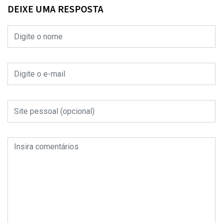
DEIXE UMA RESPOSTA