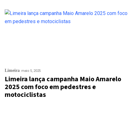
Limeira
maio 5, 2025
Limeira lança campanha Maio Amarelo
2025 com foco em pedestres e
motociclistas