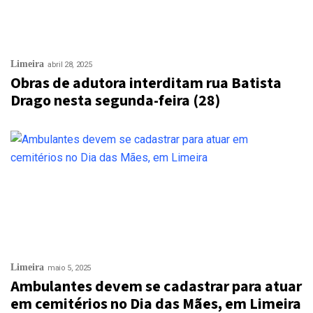
Limeira
abril 28, 2025
Obras de adutora interditam rua Batista
Drago nesta segunda-feira (28)
Limeira
maio 5, 2025
Ambulantes devem se cadastrar para atuar
em cemitérios no Dia das Mães, em Limeira