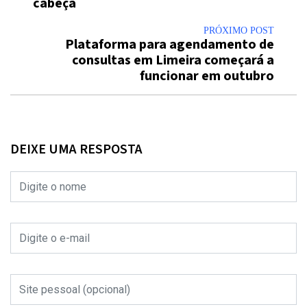
cabeça
PRÓXIMO POST
Plataforma para agendamento de
consultas em Limeira começará a
funcionar em outubro
DEIXE UMA RESPOSTA