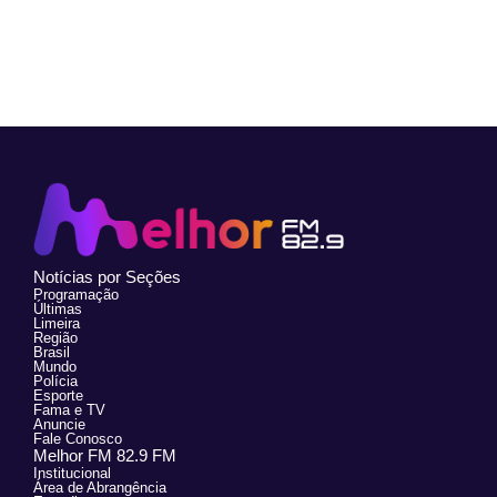
Notícias por Seções
Programação
Últimas
Limeira
Região
Brasil
Mundo
Polícia
Esporte
Fama e TV
Anuncie
Fale Conosco
Melhor FM 82.9 FM
Institucional
Área de Abrangência