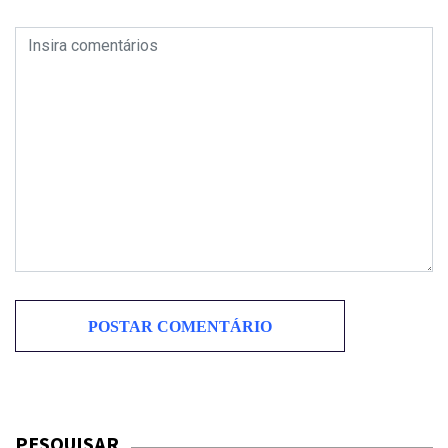
PESQUISAR