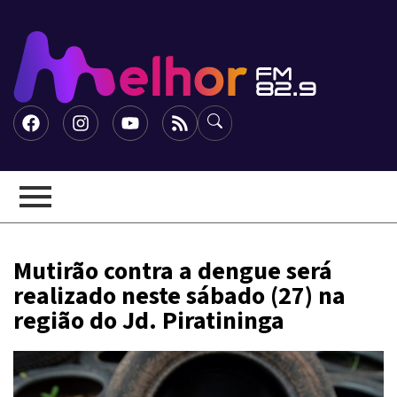
Mutirão contra a dengue será
realizado neste sábado (27) na
região do Jd. Piratininga