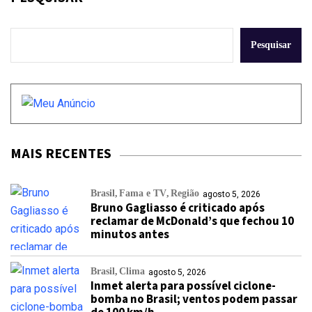
Pesquisar
MAIS RECENTES
Brasil
Fama e TV
Região
agosto 5, 2026
Bruno Gagliasso é criticado após
reclamar de McDonald’s que fechou 10
minutos antes
Brasil
Clima
agosto 5, 2026
Inmet alerta para possível ciclone-
bomba no Brasil; ventos podem passar