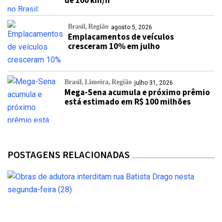
de 100 km/h
Brasil
Região
agosto 5, 2026
Emplacamentos de veículos
cresceram 10% em julho
Brasil
Limeira
Região
julho 31, 2026
Mega-Sena acumula e próximo prêmio
está estimado em R$ 100 milhões
POSTAGENS RELACIONADAS