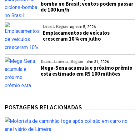
bomba no Brasil; ventos podem passar
de 100 km/h
Brasil
Região
agosto 5, 2026
Emplacamentos de veículos
cresceram 10% em julho
Brasil
Limeira
Região
julho 31, 2026
Mega-Sena acumula e próximo prêmio
está estimado em R$ 100 milhões
POSTAGENS RELACIONADAS