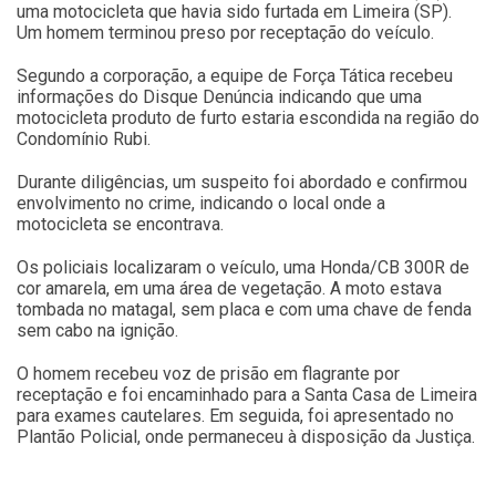
uma motocicleta que havia sido furtada em Limeira (SP).
Um homem terminou preso por receptação do veículo.
Segundo a corporação, a equipe de Força Tática recebeu
informações do Disque Denúncia indicando que uma
motocicleta produto de furto estaria escondida na região do
Condomínio Rubi.
Durante diligências, um suspeito foi abordado e confirmou
envolvimento no crime, indicando o local onde a
motocicleta se encontrava.
Os policiais localizaram o veículo, uma Honda/CB 300R de
cor amarela, em uma área de vegetação. A moto estava
tombada no matagal, sem placa e com uma chave de fenda
sem cabo na ignição.
O homem recebeu voz de prisão em flagrante por
receptação e foi encaminhado para a Santa Casa de Limeira
para exames cautelares. Em seguida, foi apresentado no
Plantão Policial, onde permaneceu à disposição da Justiça.