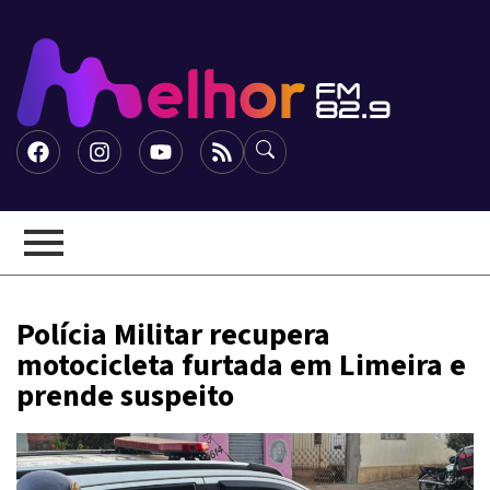
Polícia Militar recupera
motocicleta furtada em Limeira e
prende suspeito