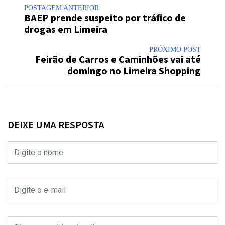
POSTAGEM ANTERIOR
BAEP prende suspeito por tráfico de
drogas em Limeira
PRÓXIMO POST
Feirão de Carros e Caminhões vai até
domingo no Limeira Shopping
DEIXE UMA RESPOSTA