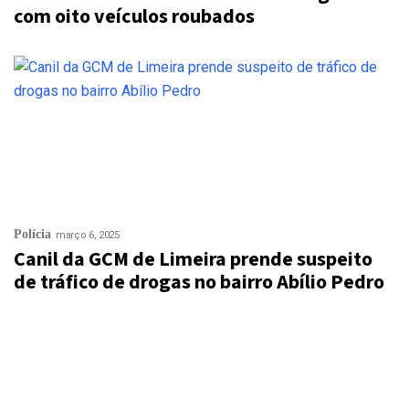
com oito veículos roubados
Polícia
março 6, 2025
Canil da GCM de Limeira prende suspeito
de tráfico de drogas no bairro Abílio Pedro