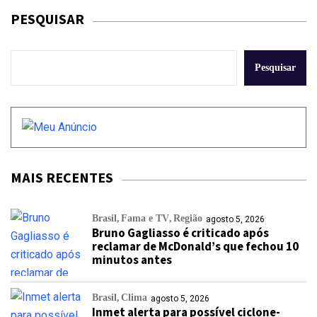
PESQUISAR
Pesquisar
MAIS RECENTES
Brasil
Fama e TV
Região
agosto 5, 2026
Bruno Gagliasso é criticado após
reclamar de McDonald’s que fechou 10
minutos antes
Brasil
Clima
agosto 5, 2026
Inmet alerta para possível ciclone-