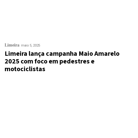
Limeira
maio 5, 2025
Limeira lança campanha Maio Amarelo
2025 com foco em pedestres e
motociclistas