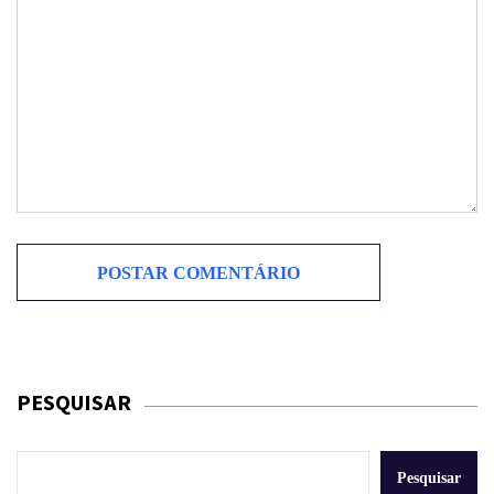
PESQUISAR
Pesquisar