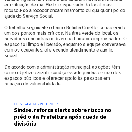
em situação de rua. Ele foi dispersado do local, mas
recusou-se a receber encaminhamento ou qualquer tipo de
ajuda do Serviço Social.
O trabalho seguiu até o bairro Belinha Ometto, considerado
um dos pontos mais críticos. Na área verde do local, os
servidores encontraram diversos barracos improvisados. O
espaço foi limpo e liberado, enquanto a equipe conversava
com os ocupantes, oferecendo atendimento e auxílio
social.
De acordo com a administração municipal, as ações têm
como objetivo garantir condições adequadas de uso dos
espaços públicos e oferecer apoio às pessoas em
situação de vulnerabilidade.
POSTAGEM ANTERIOR
Sindsel reforça alerta sobre riscos no
prédio da Prefeitura após queda de
divisória