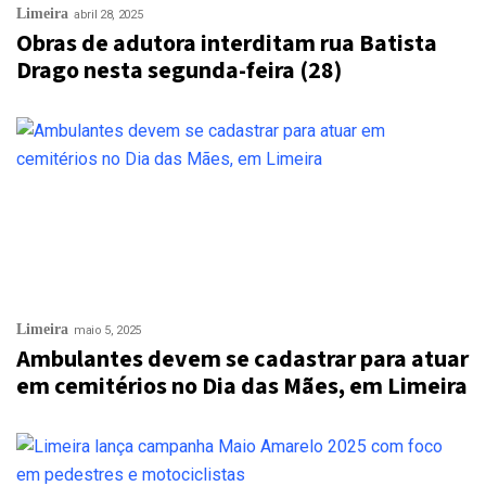
Limeira
abril 28, 2025
Obras de adutora interditam rua Batista
Drago nesta segunda-feira (28)
Limeira
maio 5, 2025
Ambulantes devem se cadastrar para atuar
em cemitérios no Dia das Mães, em Limeira