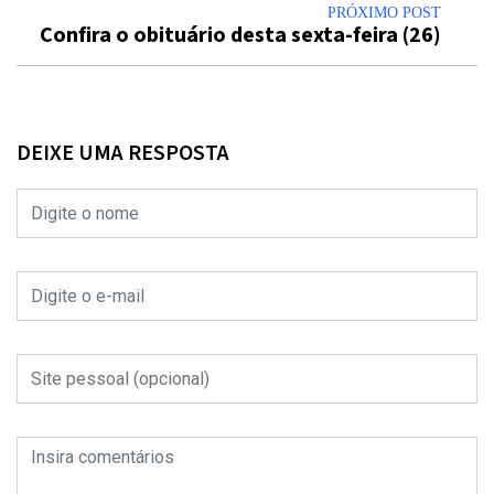
PRÓXIMO POST
Confira o obituário desta sexta-feira (26)
DEIXE UMA RESPOSTA