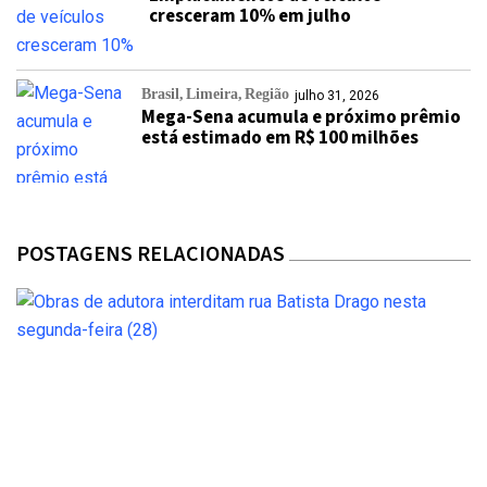
cresceram 10% em julho
Brasil
Limeira
Região
julho 31, 2026
Mega-Sena acumula e próximo prêmio
está estimado em R$ 100 milhões
POSTAGENS RELACIONADAS