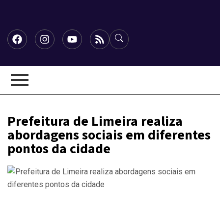
Prefeitura de Limeira realiza
abordagens sociais em diferentes
pontos da cidade