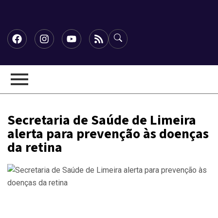
Secretaria de Saúde de Limeira
alerta para prevenção às doenças
da retina