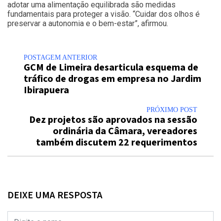
adotar uma alimentação equilibrada são medidas
fundamentais para proteger a visão. “Cuidar dos olhos é
preservar a autonomia e o bem-estar”, afirmou.
POSTAGEM ANTERIOR
GCM de Limeira desarticula esquema de
tráfico de drogas em empresa no Jardim
Ibirapuera
PRÓXIMO POST
Dez projetos são aprovados na sessão
ordinária da Câmara, vereadores
também discutem 22 requerimentos
DEIXE UMA RESPOSTA