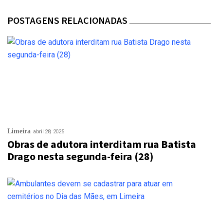
POSTAGENS RELACIONADAS
Limeira
abril 28, 2025
Obras de adutora interditam rua Batista
Drago nesta segunda-feira (28)