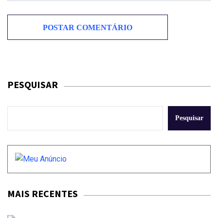
PESQUISAR
Pesquisar
MAIS RECENTES