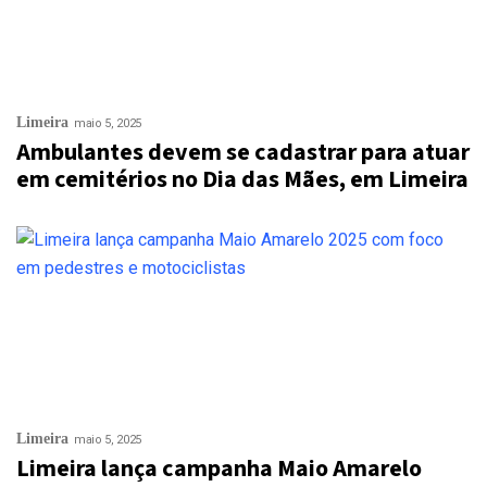
Limeira
maio 5, 2025
Ambulantes devem se cadastrar para atuar
em cemitérios no Dia das Mães, em Limeira
Limeira
maio 5, 2025
Limeira lança campanha Maio Amarelo