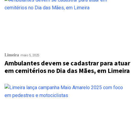
Limeira
maio 5, 2025
Ambulantes devem se cadastrar para atuar
em cemitérios no Dia das Mães, em Limeira