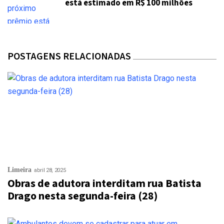
está estimado em R$ 100 milhões
POSTAGENS RELACIONADAS
Limeira
abril 28, 2025
Obras de adutora interditam rua Batista
Drago nesta segunda-feira (28)