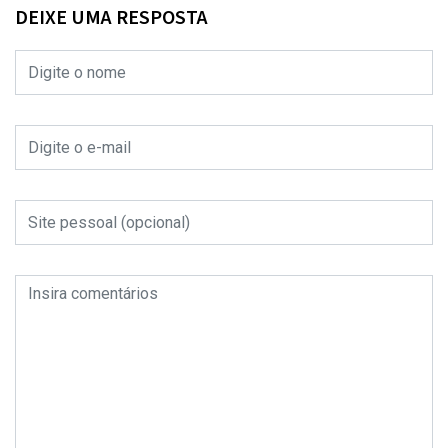
DEIXE UMA RESPOSTA