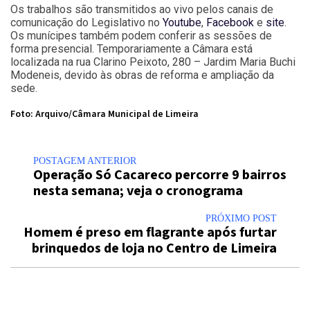
Os trabalhos são transmitidos ao vivo pelos canais de
comunicação do Legislativo no
Youtube
,
Facebook
e
site
.
Os munícipes também podem conferir as sessões de
forma presencial. Temporariamente a Câmara está
localizada na rua Clarino Peixoto, 280 – Jardim Maria Buchi
Modeneis, devido às obras de reforma e ampliação da
sede.
Foto: Arquivo/Câmara Municipal de Limeira
POSTAGEM ANTERIOR
Operação Só Cacareco percorre 9 bairros
nesta semana; veja o cronograma
PRÓXIMO POST
Homem é preso em flagrante após furtar
brinquedos de loja no Centro de Limeira