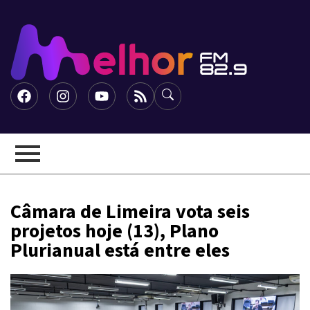
Câmara de Limeira vota seis
projetos hoje (13), Plano
Plurianual está entre eles