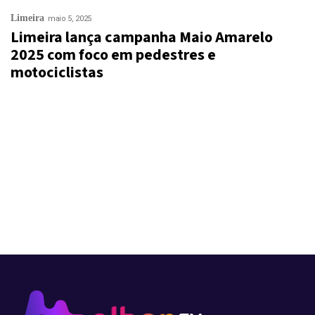
Limeira
maio 5, 2025
Limeira lança campanha Maio Amarelo
2025 com foco em pedestres e
motociclistas