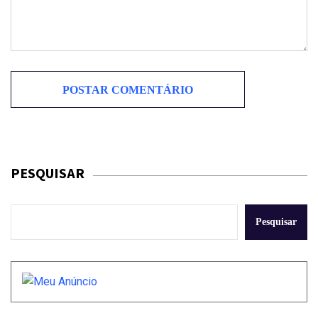
PESQUISAR
Pesquisar