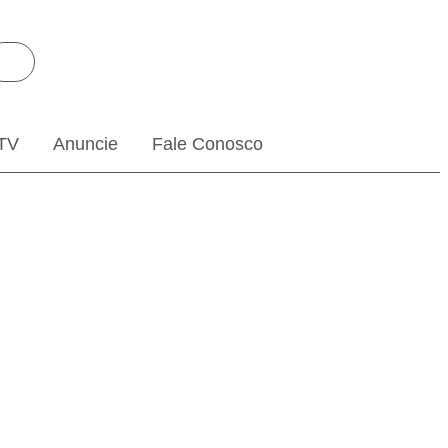
TV
Anuncie
Fale Conosco