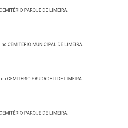
no CEMITÉRIO PARQUE DE LIMEIRA.
ras no CEMITÉRIO MUNICIPAL DE LIMEIRA.
as no CEMITÉRIO SAUDADE II DE LIMEIRA.
no CEMITÉRIO PARQUE DE LIMEIRA.