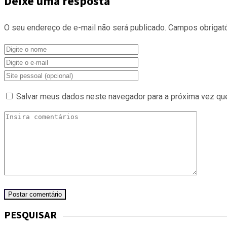
Deixe uma resposta
O seu endereço de e-mail não será publicado.
Campos obrigat
Salvar meus dados neste navegador para a próxima vez qu
PESQUISAR