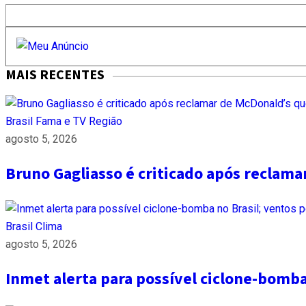
MAIS RECENTES
Brasil
Fama e TV
Região
agosto 5, 2026
Bruno Gagliasso é criticado após reclam
Brasil
Clima
agosto 5, 2026
Inmet alerta para possível ciclone-bomb