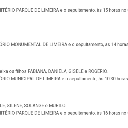
CEMITÉRIO PARQUE DE LIMEIRA e o sepultamento, às 15 horas 
 VELÓRIO MONUMENTAL DE LIMEIRA e o sepultamento, às 14 ho
a os filhos FABIANA, DANIELA, GISELE e ROGÉRIO.
VELÓRIO MUNICIPAL DE LIMEIRA e o sepultamento, às 10:30 hor
ELE, SILENE, SOLANGE e MURILO.
CEMITÉRIO PARQUE DE LIMEIRA e o sepultamento, às 16 horas 