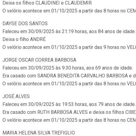
Deixa os filhos CLAUDINEI e CLAUDEMIR.
O velório acontece em 01/10/2025 a partir das 8 horas no 
DAYSE DOS SANTOS
Faleceu em 30/09/2025 às 21:19 horas, aos 84 anos de idade.
Deixa o filho ANDRÉ.
O velório acontece em 01/10/2025 a partir das 9 horas no
JORGE OSCAR CORREA BARBOSA
Faleceu em 30/09/2025 às 9:30 horas, aos 69 anos de idade.
Era casado com SANDRA BENEDITA CARVALHO BARBOSA e deix
O velório acontece em 01/10/2025 a partir das 8 horas no 
JOSÉ ALVES
Faleceu em 30/09/2025 às 19:53 horas, aos 79 anos de idade.
Era casado com RUTH BARBOSA ALVES e deixa os filhos CIB
O velório acontece em 01/10/2025 a partir das 8 horas no 
MARIA HELENA SILVA TREFIGLIO