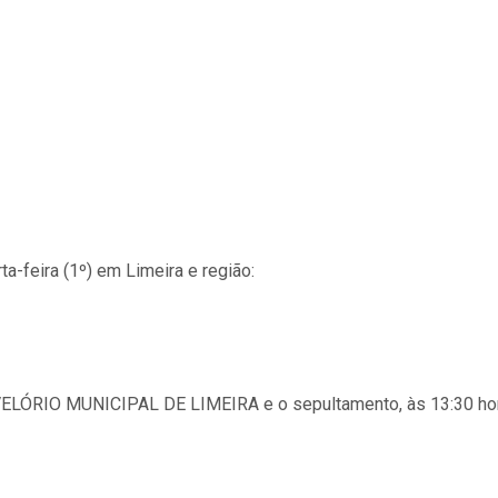
-feira (1º) em Limeira e região:
no VELÓRIO MUNICIPAL DE LIMEIRA e o sepultamento, às 13:30