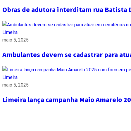
Obras de adutora interditam rua Batista 
Limeira
maio 5, 2025
Ambulantes devem se cadastrar para atua
Limeira
maio 5, 2025
Limeira lança campanha Maio Amarelo 20