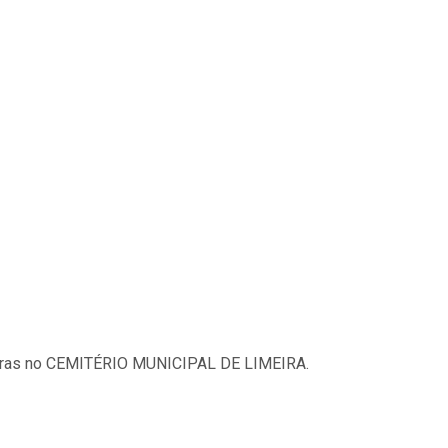
 horas no CEMITÉRIO MUNICIPAL DE LIMEIRA.