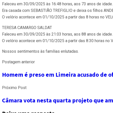
Faleceu em 30/09/2025 às 16:48 horas, aos 73 anos de idade.
Era casada com SEBASTIÃO TREFIGLIO e deixa os filhos AND
O velório acontece em 01/10/2025 a partir das 8 horas no
TERESA CAMARGO SALDAT
Faleceu em 30/09/2025 às 21:03 horas, aos 88 anos de idade.
O velório acontece em 01/10/2025 a partir das 8:30 horas
Nossos sentimentos às famílias enlutadas.
Postagem anterior
Homem é preso em Limeira acusado de ofe
Próximo Post
Câmara vota nesta quarta projeto que ampl