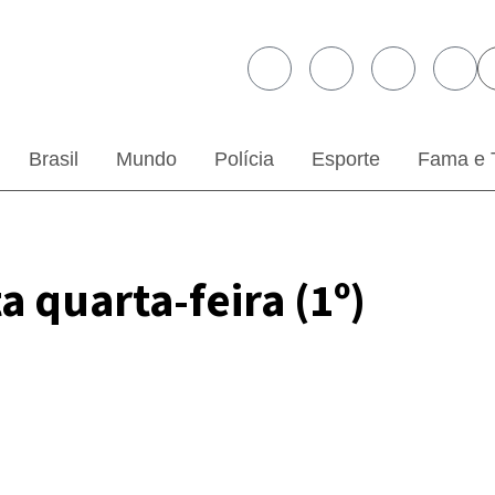
Brasil
Mundo
Polícia
Esporte
Fama e 
a quarta-feira (1º)