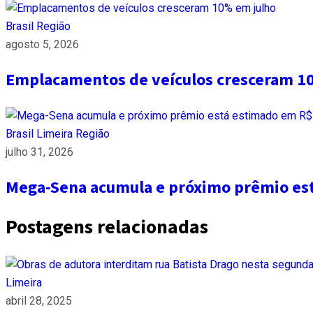
Brasil
Região
agosto 5, 2026
Emplacamentos de veículos cresceram 1
Brasil
Limeira
Região
julho 31, 2026
Mega-Sena acumula e próximo prêmio es
Postagens relacionadas
Limeira
abril 28, 2025