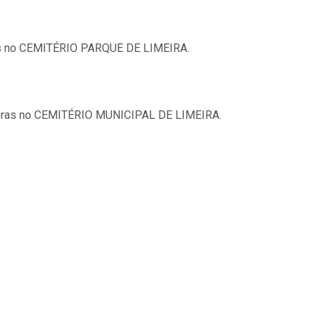
ras no CEMITÉRIO PARQUE DE LIMEIRA.
horas no CEMITÉRIO MUNICIPAL DE LIMEIRA.