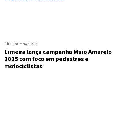
Limeira
maio 5, 2025
Limeira lança campanha Maio Amarelo
2025 com foco em pedestres e
motociclistas