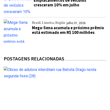
Emplacamentos de veículos
cresceram 10% em julho
Brasil
Limeira
Região
julho 31, 2026
Mega-Sena acumula e próximo prêmio
está estimado em R$ 100 milhões
POSTAGENS RELACIONADAS