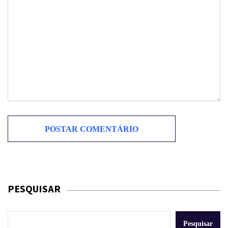
PESQUISAR
Pesquisar