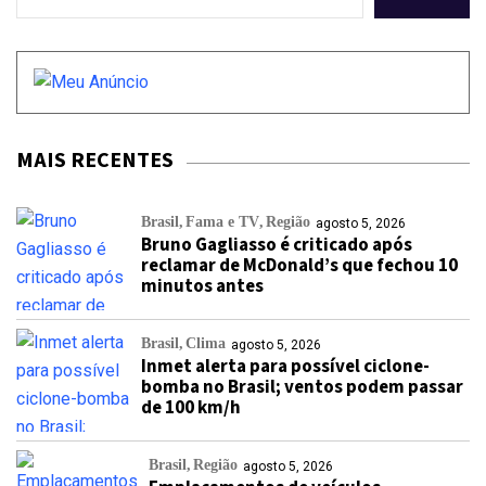
MAIS RECENTES
Brasil
Fama e TV
Região
agosto 5, 2026
Bruno Gagliasso é criticado após
reclamar de McDonald’s que fechou 10
minutos antes
Brasil
Clima
agosto 5, 2026
Inmet alerta para possível ciclone-
bomba no Brasil; ventos podem passar
de 100 km/h
Brasil
Região
agosto 5, 2026