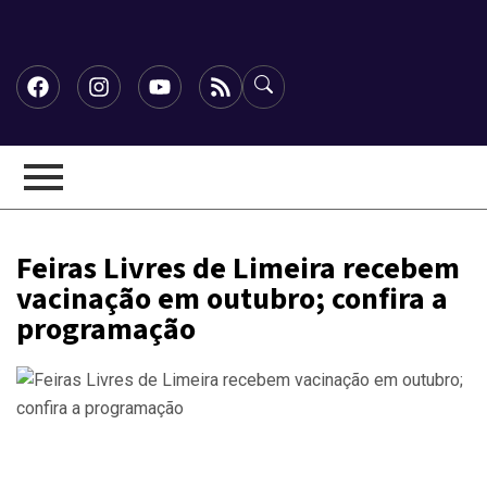
Feiras Livres de Limeira recebem
vacinação em outubro; confira a
programação