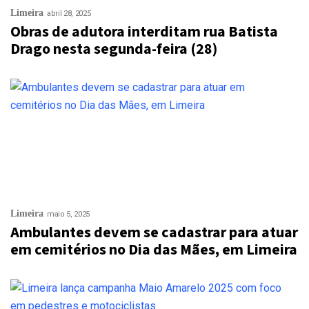
Limeira
abril 28, 2025
Obras de adutora interditam rua Batista
Drago nesta segunda-feira (28)
Limeira
maio 5, 2025
Ambulantes devem se cadastrar para atuar
em cemitérios no Dia das Mães, em Limeira