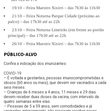
19/10 – Feira Maestro Xixirri – das 7h30 às 11h30
21/10 – Feira Noturna Parque Cidade (próximo ao
palco) – das 17h30 até as 22h
23/10 – Feira Noturna Limeirão (em frente ao portão
principal) – das 17h30 até as 22h
26/10 – Feira Maestro Xixirri – das 7h30 às 11h30
PÚBLICO-ALVO
Confira a indicação dos imunizantes:
COVID-19
– É voltada a gestantes, pessoas imunocomprometidas e
idosos (60 anos ou mais), que devem ser vacinados a cada
seis meses.
– Crianças de 6 meses a 4 anos, 11 meses e 29 dias
devem receber duas doses da vacina, com intervalo de
quatro semanas entre elas.
– Pessoas de 5 a 59 anos, sem comorbidades e já
vacinadas anteriormente, não precisam receber novas