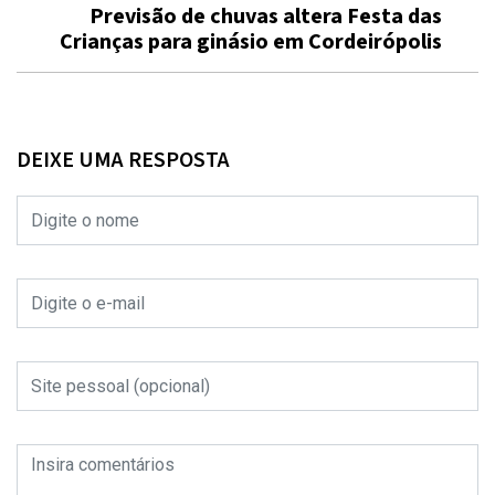
Previsão de chuvas altera Festa das
Crianças para ginásio em Cordeirópolis
DEIXE UMA RESPOSTA