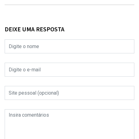
DEIXE UMA RESPOSTA