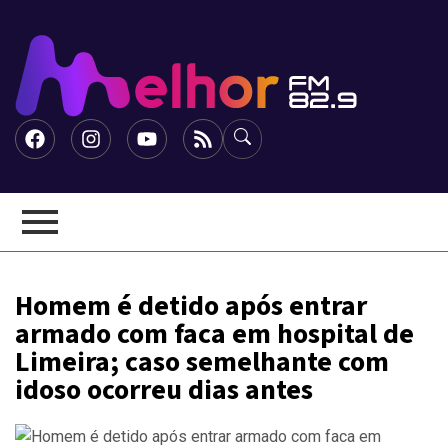
Homem é detido após entrar
armado com faca em hospital de
Limeira; caso semelhante com
idoso ocorreu dias antes