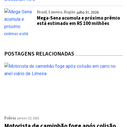
Brasil
Limeira
Região
julho 31, 2026
Mega-Sena acumula e próximo prêmio
está estimado em R$ 100 milhões
POSTAGENS RELACIONADAS
Polícia
janeiro 23, 2025
Motorista de caminhão foge após colisão