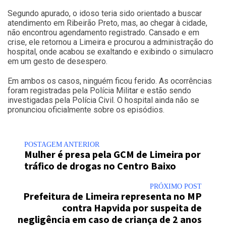
Segundo apurado, o idoso teria sido orientado a buscar
atendimento em Ribeirão Preto, mas, ao chegar à cidade,
não encontrou agendamento registrado. Cansado e em
crise, ele retornou a Limeira e procurou a administração do
hospital, onde acabou se exaltando e exibindo o simulacro
em um gesto de desespero.
Em ambos os casos, ninguém ficou ferido. As ocorrências
foram registradas pela Polícia Militar e estão sendo
investigadas pela Polícia Civil. O hospital ainda não se
pronunciou oficialmente sobre os episódios.
POSTAGEM ANTERIOR
Mulher é presa pela GCM de Limeira por
tráfico de drogas no Centro Baixo
PRÓXIMO POST
Prefeitura de Limeira representa no MP
contra Hapvida por suspeita de
negligência em caso de criança de 2 anos