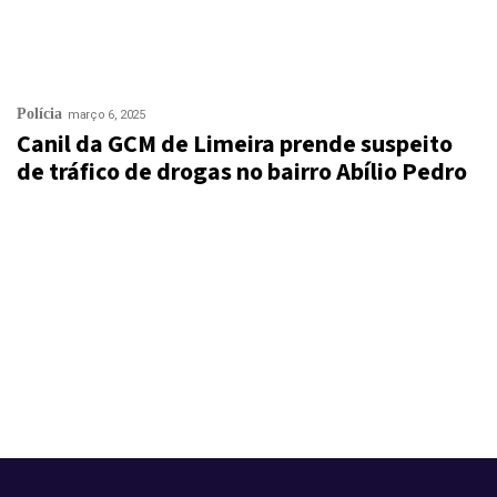
Polícia
março 6, 2025
Canil da GCM de Limeira prende suspeito
de tráfico de drogas no bairro Abílio Pedro