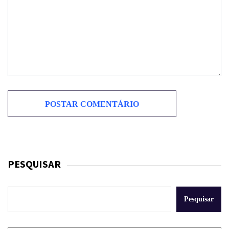
PESQUISAR
Pesquisar