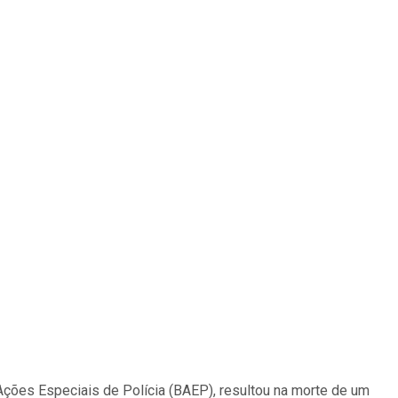
 Ações Especiais de Polícia (BAEP), resultou na morte de um