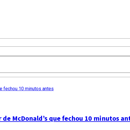
ar de McDonald’s que fechou 10 minutos an