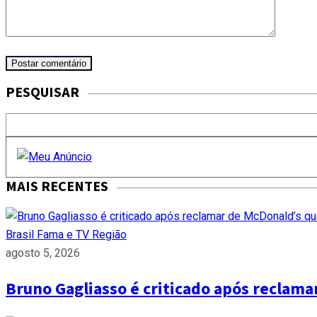
PESQUISAR
MAIS RECENTES
Brasil
Fama e TV
Região
agosto 5, 2026
Bruno Gagliasso é criticado após reclam