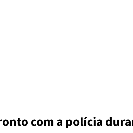
nto com a polícia dura