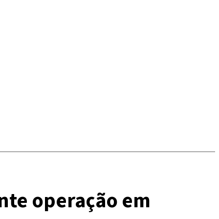
nte operação em