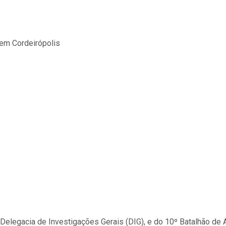
a Delegacia de Investigações Gerais (DIG), e do 10º Batalhão de