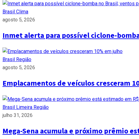
Brasil
Clima
agosto 5, 2026
Inmet alerta para possível ciclone-bomb
Brasil
Região
agosto 5, 2026
Emplacamentos de veículos cresceram 1
Brasil
Limeira
Região
julho 31, 2026
Mega-Sena acumula e próximo prêmio es