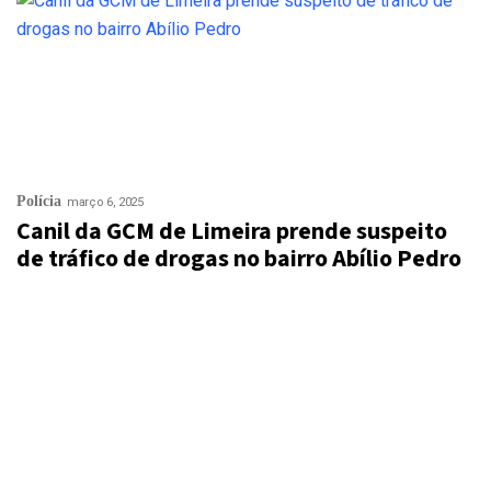
Polícia
março 6, 2025
Canil da GCM de Limeira prende suspeito
de tráfico de drogas no bairro Abílio Pedro