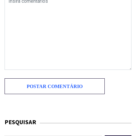
PESQUISAR