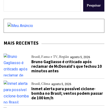
Pesquisar
MAIS RECENTES
Brasil
Fama e TV
Região
agosto 5, 2026
Bruno Gagliasso é criticado após
reclamar de McDonald’s que fechou 10
minutos antes
Brasil
Clima
agosto 5, 2026
Inmet alerta para possível ciclone-
bomba no Brasil; ventos podem passar
de 100 km/h