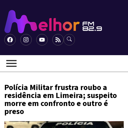
Polícia Militar frustra roubo a
residência em Limeira; suspeito
morre em confronto e outro é
preso