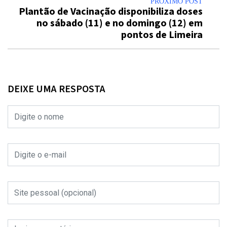
PRÓXIMO POST
Plantão de Vacinação disponibiliza doses
no sábado (11) e no domingo (12) em
pontos de Limeira
DEIXE UMA RESPOSTA