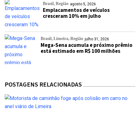
Brasil
Região
agosto 5, 2026
Emplacamentos de veículos
cresceram 10% em julho
Brasil
Limeira
Região
julho 31, 2026
Mega-Sena acumula e próximo prêmio
está estimado em R$ 100 milhões
POSTAGENS RELACIONADAS