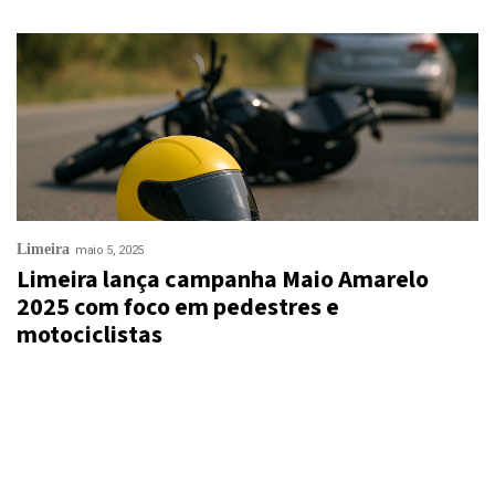
Limeira
maio 5, 2025
Limeira lança campanha Maio Amarelo
2025 com foco em pedestres e
motociclistas