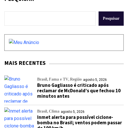
Pesquisar
MAIS RECENTES
Brasil
Fama e TV
Região
agosto 5, 2026
Bruno Gagliasso é criticado após
reclamar de McDonald’s que fechou 10
minutos antes
Brasil
Clima
agosto 5, 2026
Inmet alerta para possível ciclone-
bomba no Brasil; ventos podem passar