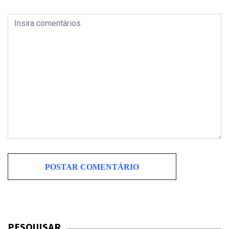
PESQUISAR