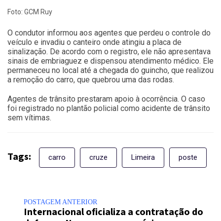
Foto: GCM Ruy
O condutor informou aos agentes que perdeu o controle do
veículo e invadiu o canteiro onde atingiu a placa de
sinalização. De acordo com o registro, ele não apresentava
sinais de embriaguez e dispensou atendimento médico. Ele
permaneceu no local até a chegada do guincho, que realizou
a remoção do carro, que quebrou uma das rodas.
Agentes de trânsito prestaram apoio à ocorrência. O caso
foi registrado no plantão policial como acidente de trânsito
sem vítimas.
Tags:
carro
cruze
Limeira
poste
POSTAGEM ANTERIOR
Internacional oficializa a contratação do