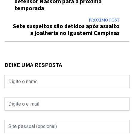
defensor Nassom para a próxima
temporada
PRÓXIMO POST
Sete suspeitos são detidos após assalto
a joalheria no Iguatemi Campinas
DEIXE UMA RESPOSTA