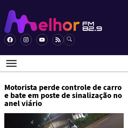
Motorista perde controle de carro
e bate em poste de sinalização no
anel viário