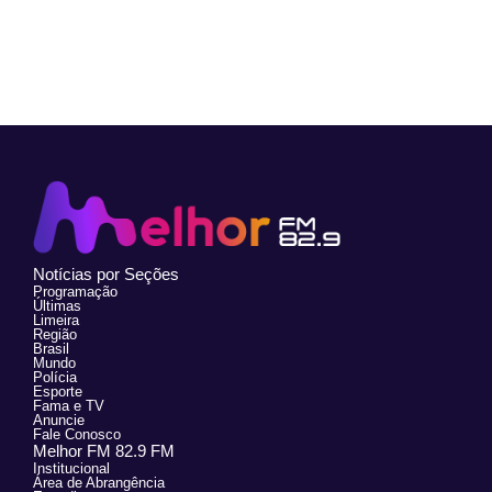
Notícias por Seções
Programação
Últimas
Limeira
Região
Brasil
Mundo
Polícia
Esporte
Fama e TV
Anuncie
Fale Conosco
Melhor FM 82.9 FM
Institucional
Área de Abrangência