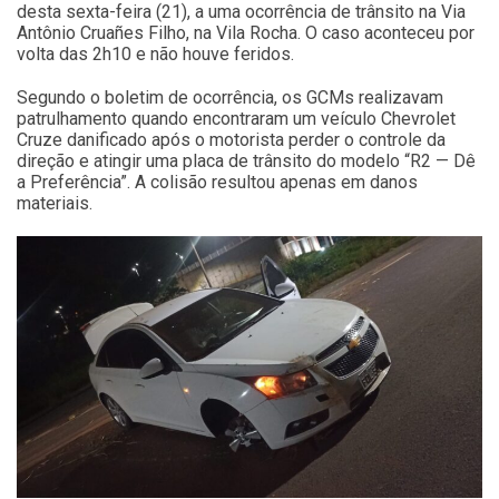
desta sexta-feira (21), a uma ocorrência de trânsito na Via
Antônio Cruañes Filho, na Vila Rocha. O caso aconteceu por
volta das 2h10 e não houve feridos.
Segundo o boletim de ocorrência, os GCMs realizavam
patrulhamento quando encontraram um veículo Chevrolet
Cruze danificado após o motorista perder o controle da
direção e atingir uma placa de trânsito do modelo “R2 — Dê
a Preferência”. A colisão resultou apenas em danos
materiais.