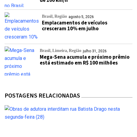
de 100 km/h
Brasil
Região
agosto 5, 2026
Emplacamentos de veículos
cresceram 10% em julho
Brasil
Limeira
Região
julho 31, 2026
Mega-Sena acumula e próximo prêmio
está estimado em R$ 100 milhões
POSTAGENS RELACIONADAS