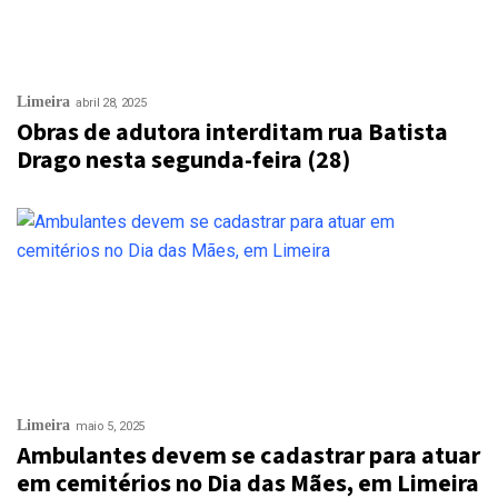
Limeira
abril 28, 2025
Obras de adutora interditam rua Batista
Drago nesta segunda-feira (28)
Limeira
maio 5, 2025
Ambulantes devem se cadastrar para atuar
em cemitérios no Dia das Mães, em Limeira