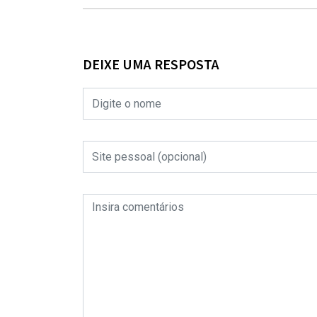
DEIXE UMA RESPOSTA