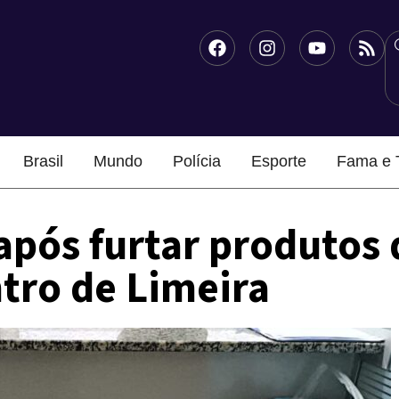
Brasil
Mundo
Polícia
Esporte
Fama e 
após furtar produtos 
tro de Limeira