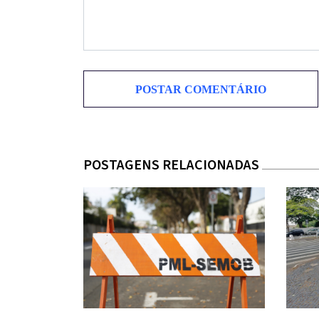
POSTAGENS RELACIONADAS