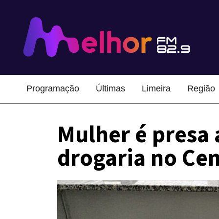
Programação
Últimas
Limeira
Região
Mulher é presa 
drogaria no Cen