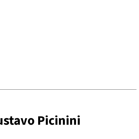
stavo Picinini