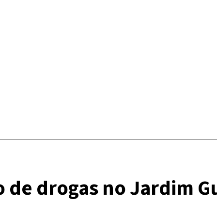
co de drogas no Jardim Gu