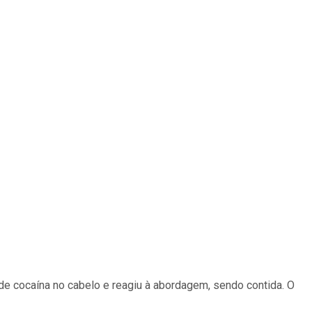
de cocaína no cabelo e reagiu à abordagem, sendo contida. O