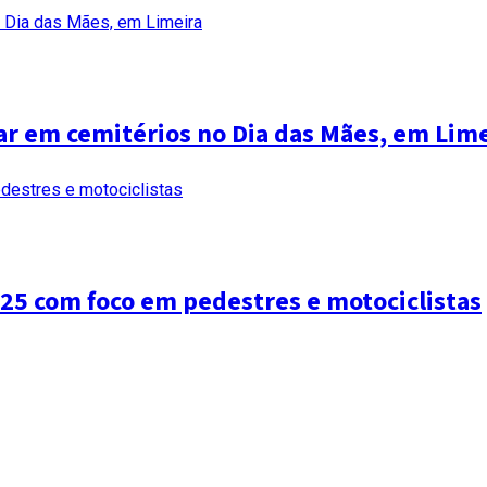
r em cemitérios no Dia das Mães, em Lime
25 com foco em pedestres e motociclistas