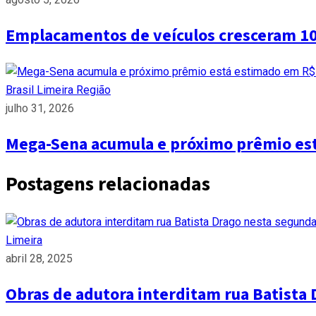
Emplacamentos de veículos cresceram 1
Brasil
Limeira
Região
julho 31, 2026
Mega-Sena acumula e próximo prêmio es
Postagens relacionadas
Limeira
abril 28, 2025
Obras de adutora interditam rua Batista 