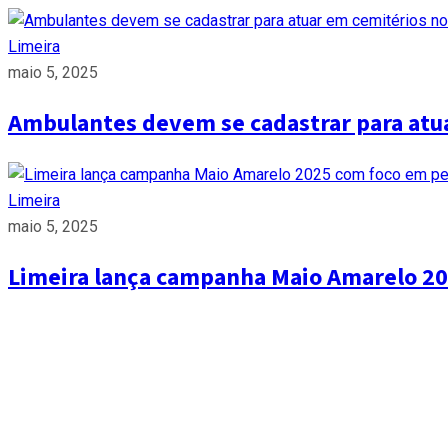
Limeira
maio 5, 2025
Ambulantes devem se cadastrar para atua
Limeira
maio 5, 2025
Limeira lança campanha Maio Amarelo 20