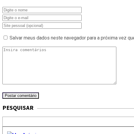
Salvar meus dados neste navegador para a próxima vez qu
PESQUISAR