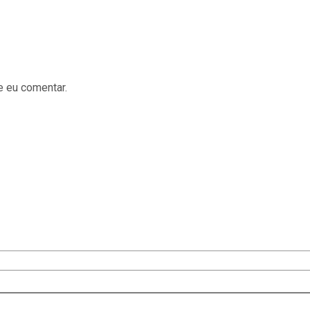
e eu comentar.