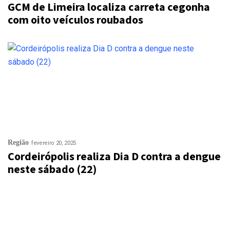
GCM de Limeira localiza carreta cegonha
com oito veículos roubados
Região
fevereiro 20, 2025
Cordeirópolis realiza Dia D contra a dengue
neste sábado (22)