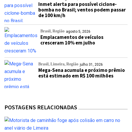
Inmet alerta para possível ciclone-
bomba no Brasil; ventos podem passar
de 100 km/h
Brasil
Região
agosto 5, 2026
Emplacamentos de veículos
cresceram 10% em julho
Brasil
Limeira
Região
julho 31, 2026
Mega-Sena acumula e próximo prêmio
está estimado em R$ 100 milhões
POSTAGENS RELACIONADAS