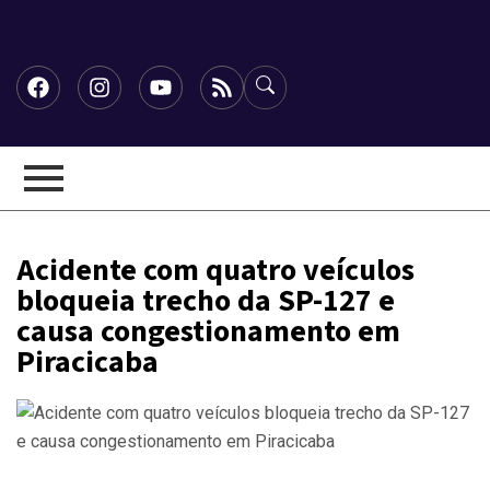
Acidente com quatro veículos
bloqueia trecho da SP-127 e
causa congestionamento em
Piracicaba