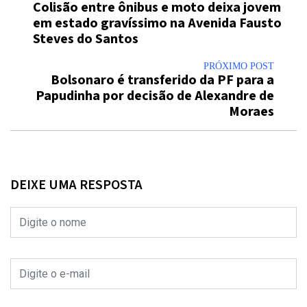
Colisão entre ônibus e moto deixa jovem
em estado gravíssimo na Avenida Fausto
Steves do Santos
PRÓXIMO POST
Bolsonaro é transferido da PF para a
Papudinha por decisão de Alexandre de
Moraes
DEIXE UMA RESPOSTA