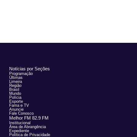
Notícias por Seções
Programação
Últimas
Limeira
Região
Brasil
Mundo
Polícia
Esporte
Fama e TV
Anuncie
Fale Conosco
Melhor FM 82.9 FM
Institucional
Área de Abrangência
Expediente
Política de Privacidade