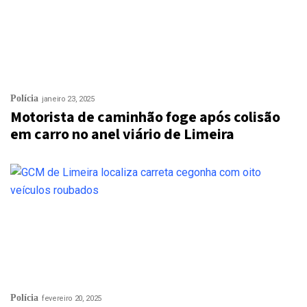
Polícia
janeiro 23, 2025
Motorista de caminhão foge após colisão
em carro no anel viário de Limeira
Polícia
fevereiro 20, 2025