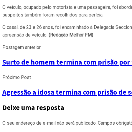
O veículo, ocupado pelo motorista e uma passageira, foi abord
suspeitos também foram recolhidos para perícia.
O casal, de 23 e 26 anos, foi encaminhado à Delegacia Secciona
apreensão de veículo.
(Redação Melhor FM)
Postagem anterior
Surto de homem termina com prisão por v
Próximo Post
Agressão a idosa termina com prisão de 
Deixe uma resposta
O seu endereço de e-mail não será publicado.
Campos obrigat