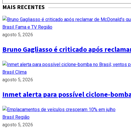
MAIS RECENTES
Brasil
Fama e TV
Região
agosto 5, 2026
Bruno Gagliasso é criticado após reclam
Brasil
Clima
agosto 5, 2026
Inmet alerta para possível ciclone-bomb
Brasil
Região
agosto 5, 2026