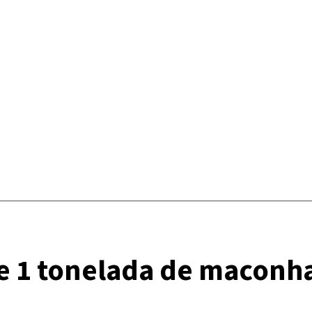
e 1 tonelada de maconha