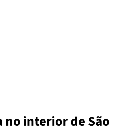
 no interior de São