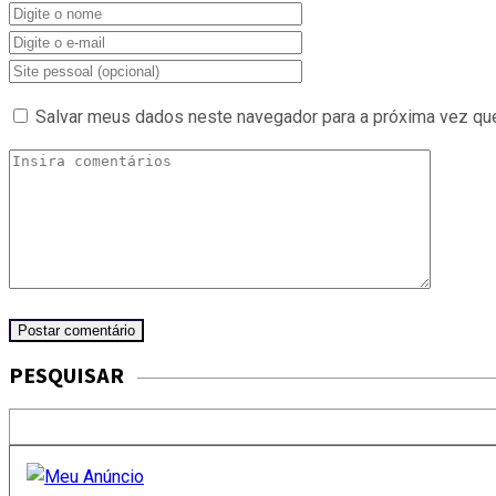
Salvar meus dados neste navegador para a próxima vez qu
PESQUISAR