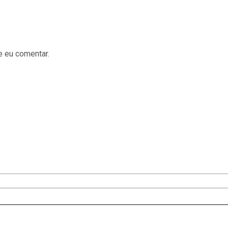
e eu comentar.