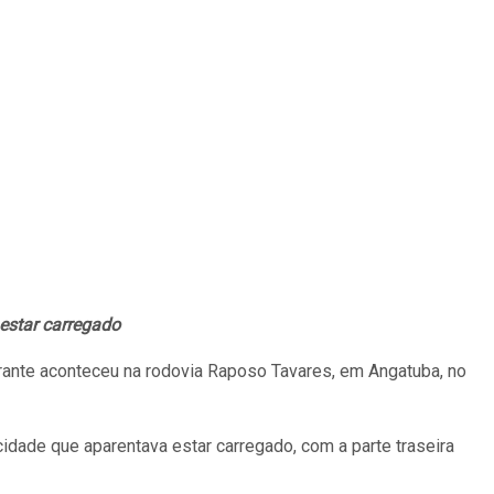
 estar carregado
grante aconteceu na rodovia Raposo Tavares, em Angatuba, no
idade que aparentava estar carregado, com a parte traseira