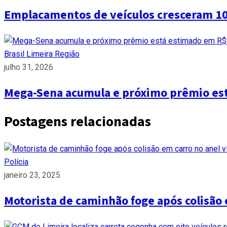
Emplacamentos de veículos cresceram 1
Brasil
Limeira
Região
julho 31, 2026
Mega-Sena acumula e próximo prêmio es
Postagens relacionadas
Polícia
janeiro 23, 2025
Motorista de caminhão foge após colisão 