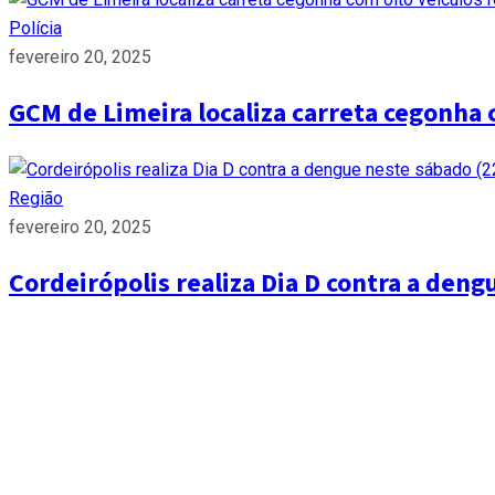
Polícia
fevereiro 20, 2025
GCM de Limeira localiza carreta cegonha 
Região
fevereiro 20, 2025
Cordeirópolis realiza Dia D contra a deng