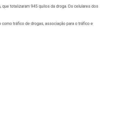
, que totalizaram 945 quilos da droga. Os celulares dos
 como tráfico de drogas, associação para o tráfico e