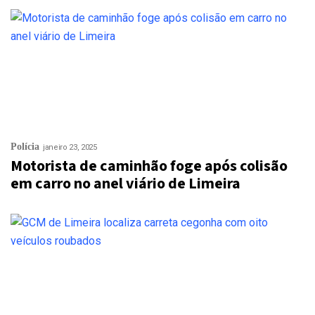
Polícia
janeiro 23, 2025
Motorista de caminhão foge após colisão
em carro no anel viário de Limeira