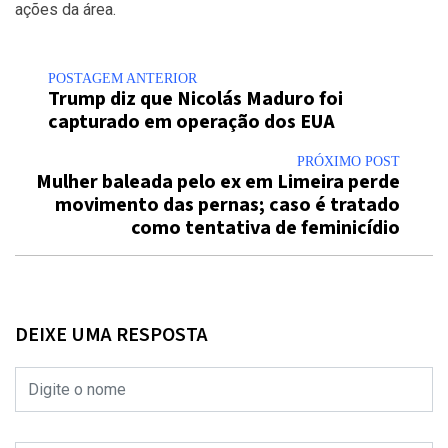
ações da área.
POSTAGEM ANTERIOR
Trump diz que Nicolás Maduro foi
capturado em operação dos EUA
PRÓXIMO POST
Mulher baleada pelo ex em Limeira perde
movimento das pernas; caso é tratado
como tentativa de feminicídio
DEIXE UMA RESPOSTA