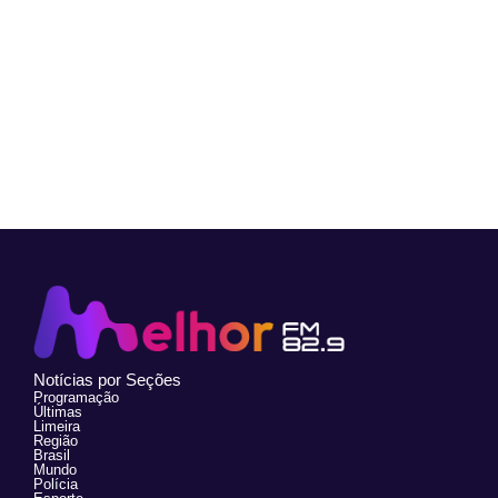
Notícias por Seções
Programação
Últimas
Limeira
Região
Brasil
Mundo
Polícia