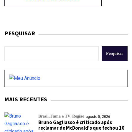
PESQUISAR
Pesquisar
MAIS RECENTES
Brasil
Fama e TV
Região
agosto 5, 2026
Bruno Gagliasso é criticado após
reclamar de McDonald’s que fechou 10