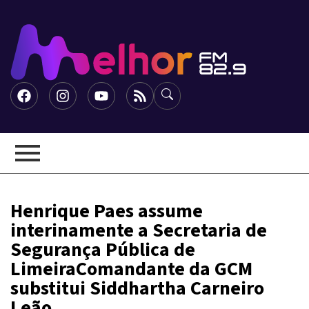
Henrique Paes assume
interinamente a Secretaria de
Segurança Pública de
LimeiraComandante da GCM
substitui Siddhartha Carneiro
Leão