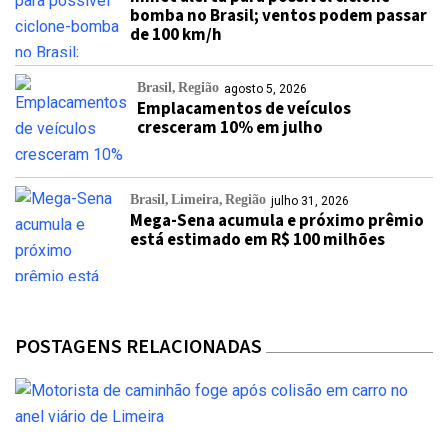
bomba no Brasil; ventos podem passar
de 100 km/h
Brasil
Região
agosto 5, 2026
Emplacamentos de veículos
cresceram 10% em julho
Brasil
Limeira
Região
julho 31, 2026
Mega-Sena acumula e próximo prêmio
está estimado em R$ 100 milhões
POSTAGENS RELACIONADAS