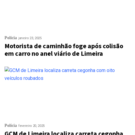
Polícia
janeiro 23, 2025
Motorista de caminhão foge após colisão
em carro no anel viário de Limeira
Polícia
fevereiro 20, 2025
GCM de Limeira localiza carreta cegonha