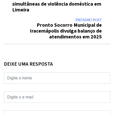
simultâneas de violência doméstica em
Limeira
PRÓXIMO POST
Pronto Socorro Municipal de
Iracemápolis divulga balanço de
atendimentos em 2025
DEIXE UMA RESPOSTA