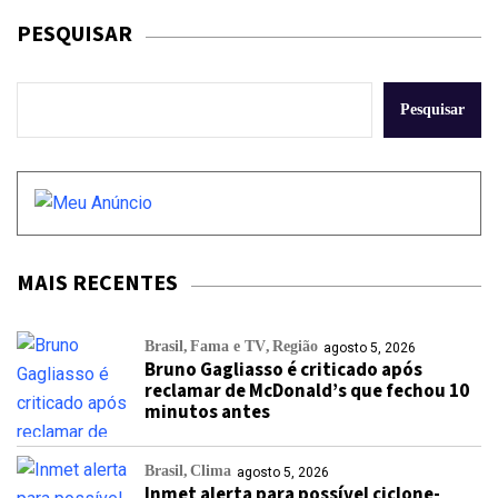
PESQUISAR
Pesquisar
MAIS RECENTES
Brasil
Fama e TV
Região
agosto 5, 2026
Bruno Gagliasso é criticado após
reclamar de McDonald’s que fechou 10
minutos antes
Brasil
Clima
agosto 5, 2026
Inmet alerta para possível ciclone-