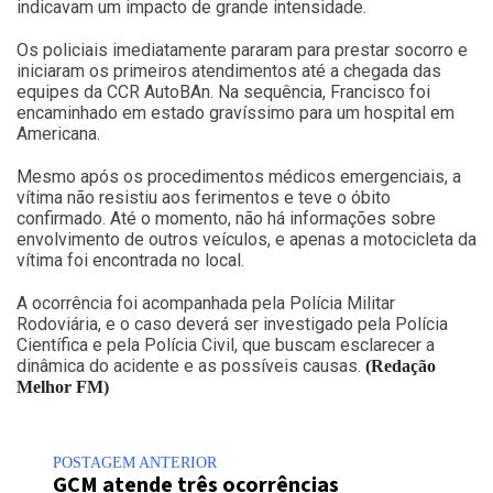
indicavam um impacto de grande intensidade.
Os policiais imediatamente pararam para prestar socorro e
iniciaram os primeiros atendimentos até a chegada das
equipes da CCR AutoBAn. Na sequência, Francisco foi
encaminhado em estado gravíssimo para um hospital em
Americana.
Mesmo após os procedimentos médicos emergenciais, a
vítima não resistiu aos ferimentos e teve o óbito
confirmado. Até o momento, não há informações sobre
envolvimento de outros veículos, e apenas a motocicleta da
vítima foi encontrada no local.
A ocorrência foi acompanhada pela Polícia Militar
Rodoviária, e o caso deverá ser investigado pela Polícia
Científica e pela Polícia Civil, que buscam esclarecer a
dinâmica do acidente e as possíveis causas.
(Redação
Melhor FM)
POSTAGEM ANTERIOR
GCM atende três ocorrências