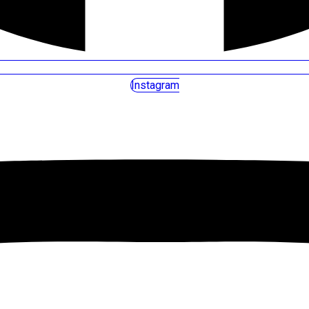
Instagram