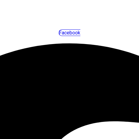
Facebook