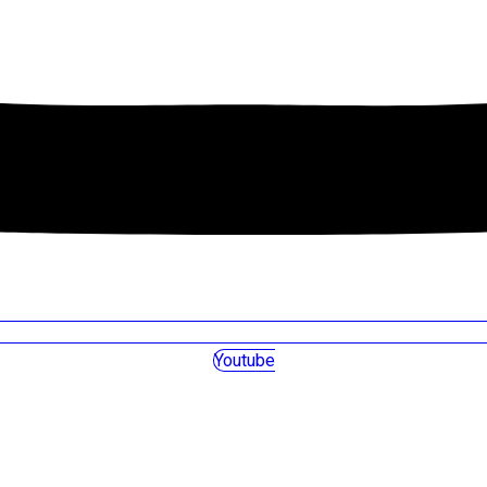
Youtube