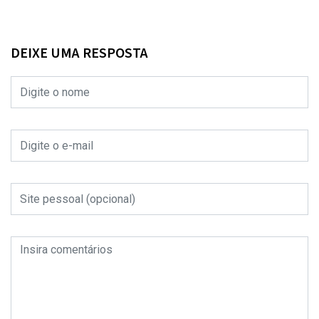
DEIXE UMA RESPOSTA