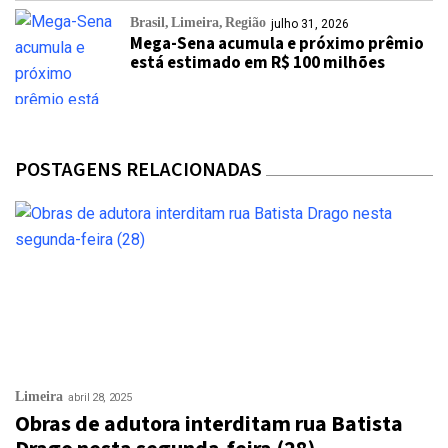
Brasil
Limeira
Região
julho 31, 2026
Mega-Sena acumula e próximo prêmio
está estimado em R$ 100 milhões
POSTAGENS RELACIONADAS
Limeira
abril 28, 2025
Obras de adutora interditam rua Batista