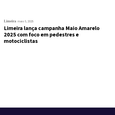
Limeira
maio 5, 2025
Limeira lança campanha Maio Amarelo
2025 com foco em pedestres e
motociclistas