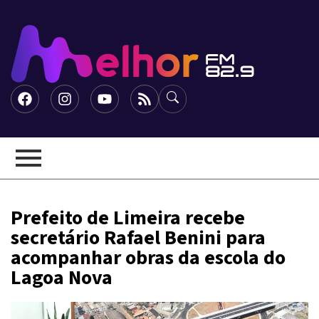
Prefeito de Limeira recebe
secretário Rafael Benini para
acompanhar obras da escola do
Lagoa Nova