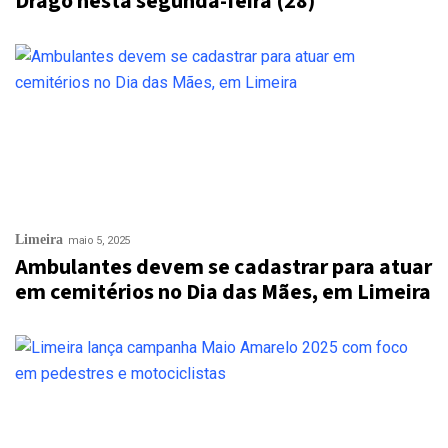
Drago nesta segunda-feira (28)
Limeira
maio 5, 2025
Ambulantes devem se cadastrar para atuar
em cemitérios no Dia das Mães, em Limeira