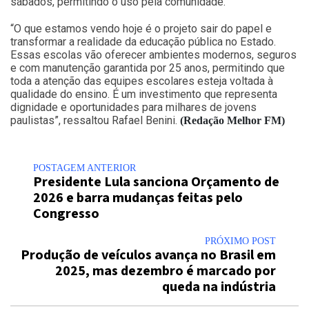
sábados, permitindo o uso pela comunidade.
“O que estamos vendo hoje é o projeto sair do papel e
transformar a realidade da educação pública no Estado.
Essas escolas vão oferecer ambientes modernos, seguros
e com manutenção garantida por 25 anos, permitindo que
toda a atenção das equipes escolares esteja voltada à
qualidade do ensino. É um investimento que representa
dignidade e oportunidades para milhares de jovens
paulistas”, ressaltou Rafael Benini.
(Redação Melhor FM)
POSTAGEM ANTERIOR
Presidente Lula sanciona Orçamento de
2026 e barra mudanças feitas pelo
Congresso
PRÓXIMO POST
Produção de veículos avança no Brasil em
2025, mas dezembro é marcado por
queda na indústria