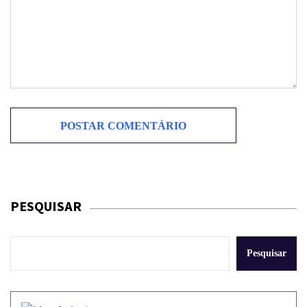
PESQUISAR
Pesquisar