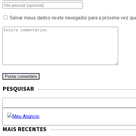
Salvar meus dados neste navegador para a próxima vez qu
PESQUISAR
MAIS RECENTES