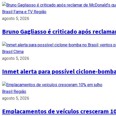
Brasil
Fama e TV
Região
agosto 5, 2026
Bruno Gagliasso é criticado após reclam
Brasil
Clima
agosto 5, 2026
Inmet alerta para possível ciclone-bomb
Brasil
Região
agosto 5, 2026
Emplacamentos de veículos cresceram 1