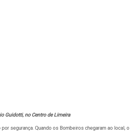
o Guidotti, no Centro de Limeira
 por segurança. Quando os Bombeiros chegaram ao local, o