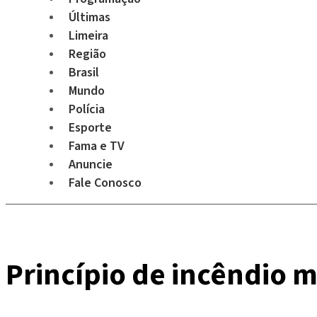
Últimas
Limeira
Região
Brasil
Mundo
Polícia
Esporte
Fama e TV
Anuncie
Fale Conosco
Princípio de incêndio 