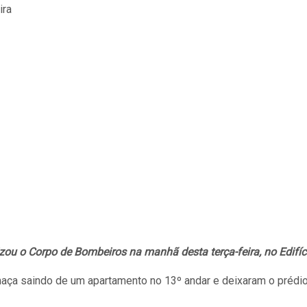
zou o Corpo de Bombeiros na manhã desta terça-feira, no Edifíci
ça saindo de um apartamento no 13º andar e deixaram o prédio