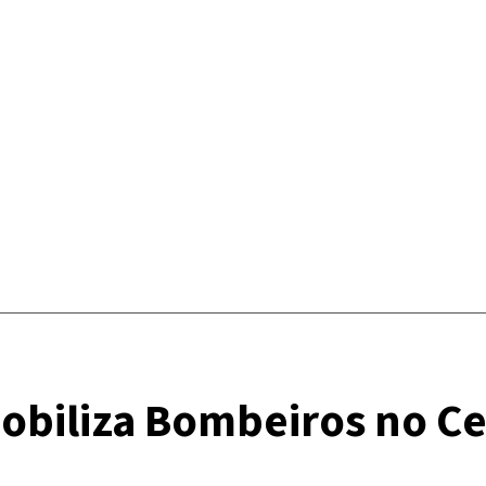
mobiliza Bombeiros no Ce