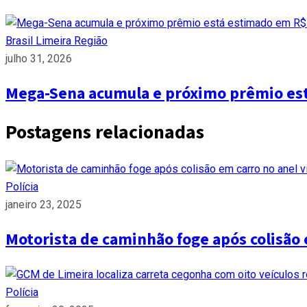
Brasil
Limeira
Região
julho 31, 2026
Mega-Sena acumula e próximo prêmio es
Postagens relacionadas
Polícia
janeiro 23, 2025
Motorista de caminhão foge após colisão 
Polícia