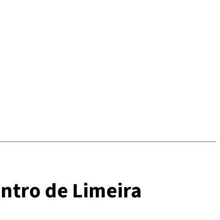
ntro de Limeira