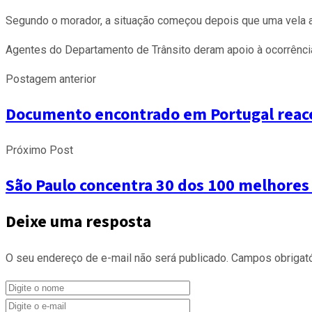
Segundo o morador, a situação começou depois que uma vela ac
Agentes do Departamento de Trânsito deram apoio à ocorrência 
Postagem anterior
Documento encontrado em Portugal reace
Próximo Post
São Paulo concentra 30 dos 100 melhores 
Deixe uma resposta
O seu endereço de e-mail não será publicado.
Campos obrigat