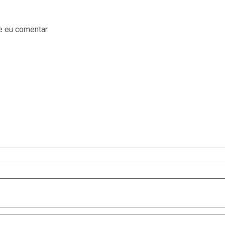
e eu comentar.