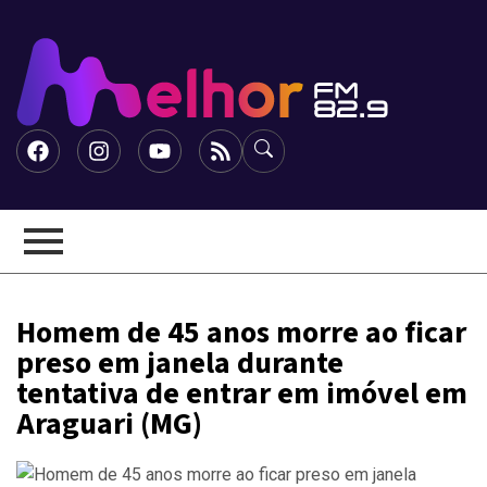
Homem de 45 anos morre ao ficar
preso em janela durante
tentativa de entrar em imóvel em
Araguari (MG)