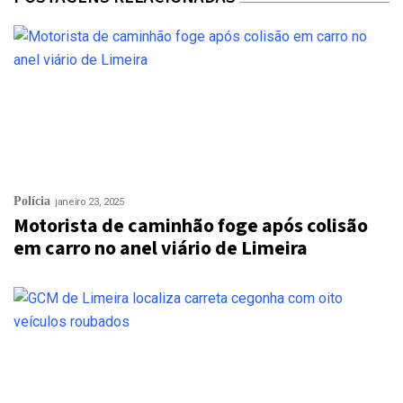
Polícia
janeiro 23, 2025
Motorista de caminhão foge após colisão
em carro no anel viário de Limeira