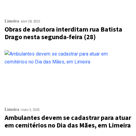
Limeira
abril 28, 2025
Obras de adutora interditam rua Batista
Drago nesta segunda-feira (28)
Limeira
maio 5, 2025
Ambulantes devem se cadastrar para atuar
em cemitérios no Dia das Mães, em Limeira