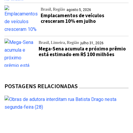
Brasil
Região
agosto 5, 2026
Emplacamentos de veículos
cresceram 10% em julho
Brasil
Limeira
Região
julho 31, 2026
Mega-Sena acumula e próximo prêmio
está estimado em R$ 100 milhões
POSTAGENS RELACIONADAS