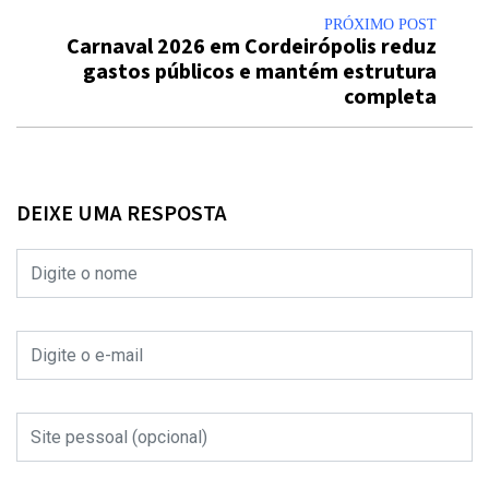
PRÓXIMO POST
Carnaval 2026 em Cordeirópolis reduz
gastos públicos e mantém estrutura
completa
DEIXE UMA RESPOSTA