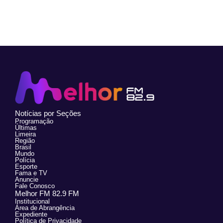
Notícias por Seções
Programação
Últimas
Limeira
Região
Brasil
Mundo
Polícia
Esporte
Fama e TV
Anuncie
Fale Conosco
Melhor FM 82.9 FM
Institucional
Área de Abrangência
Expediente
Política de Privacidade