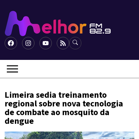
Limeira sedia treinamento
regional sobre nova tecnologia
de combate ao mosquito da
dengue