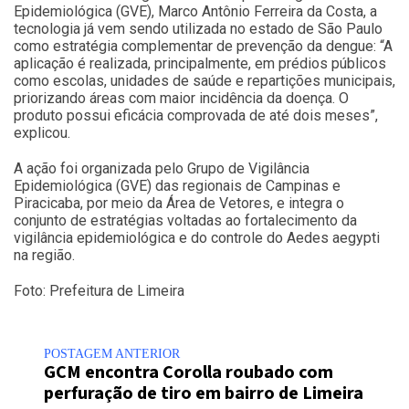
Epidemiológica (GVE), Marco Antônio Ferreira da Costa, a
tecnologia já vem sendo utilizada no estado de São Paulo
como estratégia complementar de prevenção da dengue: “A
aplicação é realizada, principalmente, em prédios públicos
como escolas, unidades de saúde e repartições municipais,
priorizando áreas com maior incidência da doença. O
produto possui eficácia comprovada de até dois meses”,
explicou.
A ação foi organizada pelo Grupo de Vigilância
Epidemiológica (GVE) das regionais de Campinas e
Piracicaba, por meio da Área de Vetores, e integra o
conjunto de estratégias voltadas ao fortalecimento da
vigilância epidemiológica e do controle do Aedes aegypti
na região.
Foto: Prefeitura de Limeira
POSTAGEM ANTERIOR
GCM encontra Corolla roubado com
perfuração de tiro em bairro de Limeira