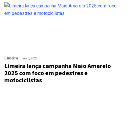
Limeira
maio 5, 2025
Limeira lança campanha Maio Amarelo
2025 com foco em pedestres e
motociclistas