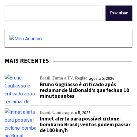
Pesquisar
MAIS RECENTES
Brasil
Fama e TV
Região
agosto 5, 2026
Bruno Gagliasso é criticado após
reclamar de McDonald’s que fechou 10
minutos antes
Brasil
Clima
agosto 5, 2026
Inmet alerta para possível ciclone-
bomba no Brasil; ventos podem passar
de 100 km/h