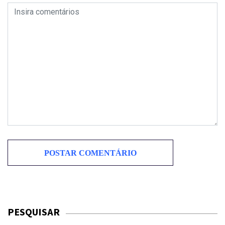
PESQUISAR