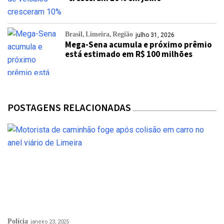
Brasil
Limeira
Região
julho 31, 2026
Mega-Sena acumula e próximo prêmio
está estimado em R$ 100 milhões
POSTAGENS RELACIONADAS
Polícia
janeiro 23, 2025