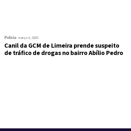
Polícia
março 6, 2025
Canil da GCM de Limeira prende suspeito
de tráfico de drogas no bairro Abílio Pedro