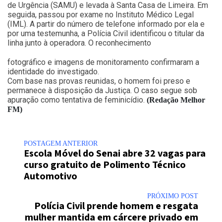
de Urgência (SAMU) e levada à Santa Casa de Limeira. Em
seguida, passou por exame no Instituto Médico Legal
(IML). A partir do número de telefone informado por ela e
por uma testemunha, a Polícia Civil identificou o titular da
linha junto à operadora. O reconhecimento
fotográfico e imagens de monitoramento confirmaram a
identidade do investigado.
Com base nas provas reunidas, o homem foi preso e
permanece à disposição da Justiça. O caso segue sob
apuração como tentativa de feminicídio.
(Redação Melhor
FM)
POSTAGEM ANTERIOR
Escola Móvel do Senai abre 32 vagas para
curso gratuito de Polimento Técnico
Automotivo
PRÓXIMO POST
Polícia Civil prende homem e resgata
mulher mantida em cárcere privado em