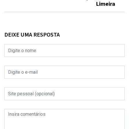
Limeira
DEIXE UMA RESPOSTA