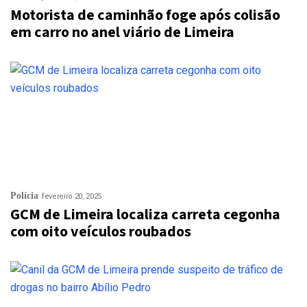
Motorista de caminhão foge após colisão
em carro no anel viário de Limeira
Polícia
fevereiro 20, 2025
GCM de Limeira localiza carreta cegonha
com oito veículos roubados