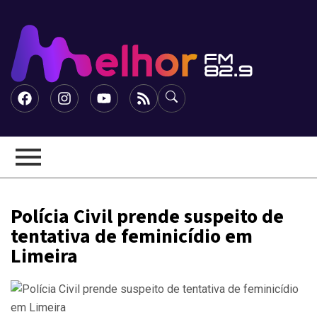
Polícia Civil prende suspeito de
tentativa de feminicídio em
Limeira