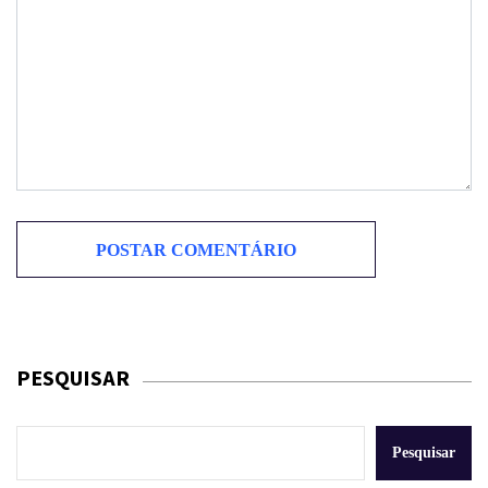
PESQUISAR
Pesquisar