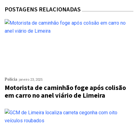
POSTAGENS RELACIONADAS
Polícia
janeiro 23, 2025
Motorista de caminhão foge após colisão
em carro no anel viário de Limeira