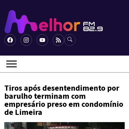
Tiros após desentendimento por
barulho terminam com
empresário preso em condomínio
de Limeira