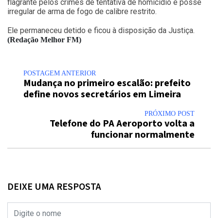
flagrante pelos crimes de tentativa de homicídio e posse
irregular de arma de fogo de calibre restrito.
Ele permaneceu detido e ficou à disposição da Justiça.
(Redação Melhor FM)
POSTAGEM ANTERIOR
Mudança no primeiro escalão: prefeito
define novos secretários em Limeira
PRÓXIMO POST
Telefone do PA Aeroporto volta a
funcionar normalmente
DEIXE UMA RESPOSTA