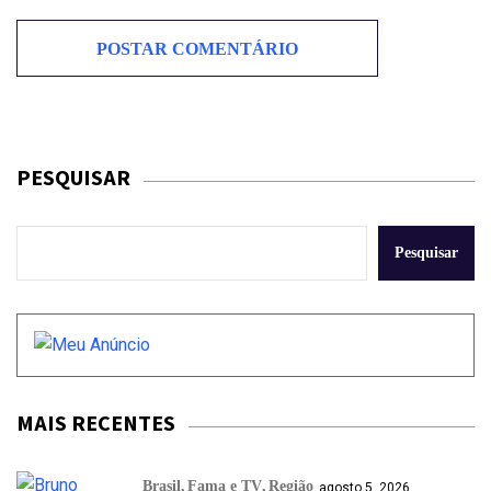
PESQUISAR
Pesquisar
MAIS RECENTES
Brasil
Fama e TV
Região
agosto 5, 2026