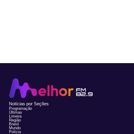
Notícias por Seções
Programação
Últimas
Limeira
Região
Brasil
Mundo
Polícia