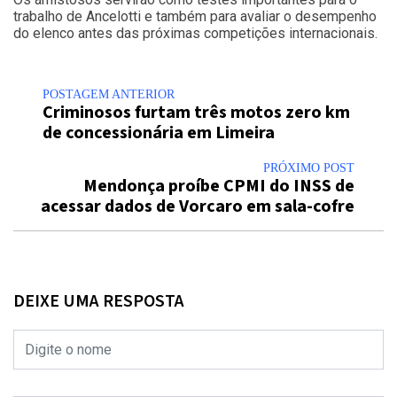
trabalho de Ancelotti e também para avaliar o desempenho
do elenco antes das próximas competições internacionais.
POSTAGEM ANTERIOR
Criminosos furtam três motos zero km
de concessionária em Limeira
PRÓXIMO POST
Mendonça proíbe CPMI do INSS de
acessar dados de Vorcaro em sala-cofre
DEIXE UMA RESPOSTA