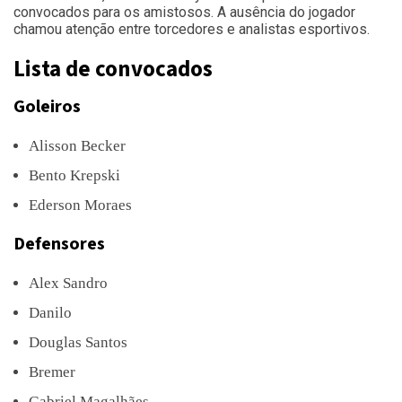
convocados para os amistosos. A ausência do jogador
chamou atenção entre torcedores e analistas esportivos.
Lista de convocados
Goleiros
Alisson Becker
Bento Krepski
Ederson Moraes
Defensores
Alex Sandro
Danilo
Douglas Santos
Bremer
Gabriel Magalhães