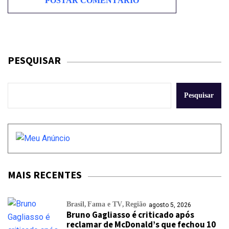
PESQUISAR
Pesquisar
MAIS RECENTES
Brasil
Fama e TV
Região
agosto 5, 2026
Bruno Gagliasso é criticado após
reclamar de McDonald’s que fechou 10