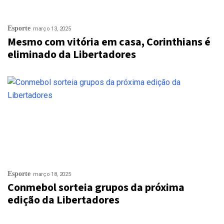
Esporte
março 13, 2025
Mesmo com vitória em casa, Corinthians é
eliminado da Libertadores
Esporte
março 18, 2025
Conmebol sorteia grupos da próxima
edição da Libertadores