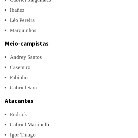
Ibañez
Léo Pereira
Marquinhos
Meio-campistas
Andrey Santos
Casemiro
Fabinho
Gabriel Sara
Atacantes
Endrick
Gabriel Martinelli
Igor Thiago