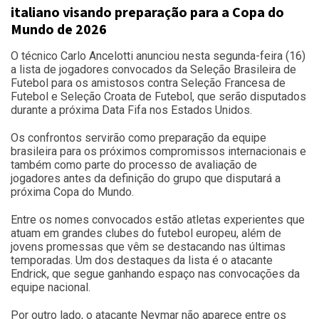
italiano visando preparação para a Copa do
Mundo de 2026
O técnico Carlo Ancelotti anunciou nesta segunda-feira (16)
a lista de jogadores convocados da Seleção Brasileira de
Futebol para os amistosos contra Seleção Francesa de
Futebol e Seleção Croata de Futebol, que serão disputados
durante a próxima Data Fifa nos Estados Unidos.
Os confrontos servirão como preparação da equipe
brasileira para os próximos compromissos internacionais e
também como parte do processo de avaliação de
jogadores antes da definição do grupo que disputará a
próxima Copa do Mundo.
Entre os nomes convocados estão atletas experientes que
atuam em grandes clubes do futebol europeu, além de
jovens promessas que vêm se destacando nas últimas
temporadas. Um dos destaques da lista é o atacante
Endrick, que segue ganhando espaço nas convocações da
equipe nacional.
Por outro lado, o atacante Neymar não aparece entre os