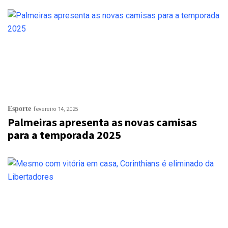
Esporte
fevereiro 14, 2025
Palmeiras apresenta as novas camisas
para a temporada 2025