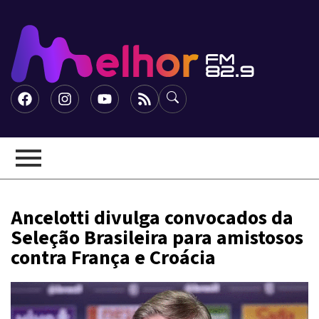
Ancelotti divulga convocados da
Seleção Brasileira para amistosos
contra França e Croácia