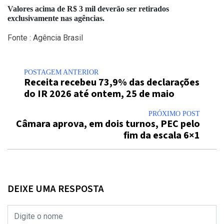
Valores acima de R$ 3 mil deverão ser retirados
exclusivamente nas agências.
Fonte : Agência Brasil
POSTAGEM ANTERIOR
Receita recebeu 73,9% das declarações
do IR 2026 até ontem, 25 de maio
PRÓXIMO POST
Câmara aprova, em dois turnos, PEC pelo
fim da escala 6×1
DEIXE UMA RESPOSTA