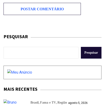
PESQUISAR
Pesquisar
MAIS RECENTES
Brasil
Fama e TV
Região
agosto 5, 2026