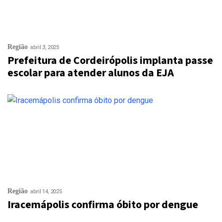
Região
abril 3, 2025
Prefeitura de Cordeirópolis implanta passe
escolar para atender alunos da EJA
Região
abril 14, 2025
Iracemápolis confirma óbito por dengue