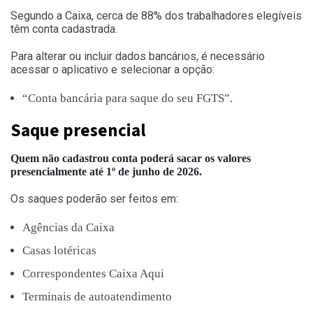
Segundo a Caixa, cerca de 88% dos trabalhadores elegíveis
têm conta cadastrada.
Para alterar ou incluir dados bancários, é necessário
acessar o aplicativo e selecionar a opção:
“Conta bancária para saque do seu FGTS”.
Saque presencial
Quem não cadastrou conta poderá sacar os valores
presencialmente até 1º de junho de 2026.
Os saques poderão ser feitos em:
Agências da Caixa
Casas lotéricas
Correspondentes Caixa Aqui
Terminais de autoatendimento