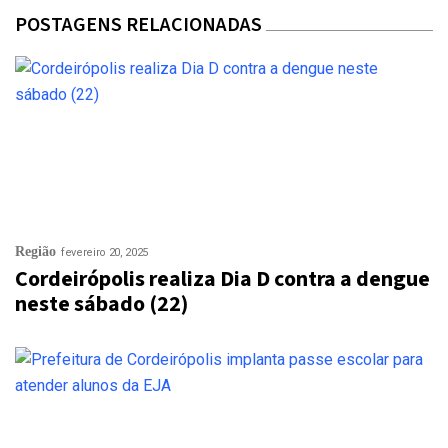
POSTAGENS RELACIONADAS
Região
fevereiro 20, 2025
Cordeirópolis realiza Dia D contra a dengue
neste sábado (22)