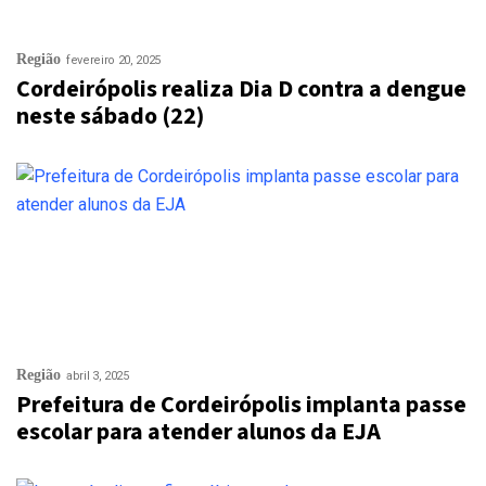
Região
fevereiro 20, 2025
Cordeirópolis realiza Dia D contra a dengue
neste sábado (22)
Região
abril 3, 2025
Prefeitura de Cordeirópolis implanta passe
escolar para atender alunos da EJA