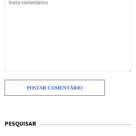
PESQUISAR