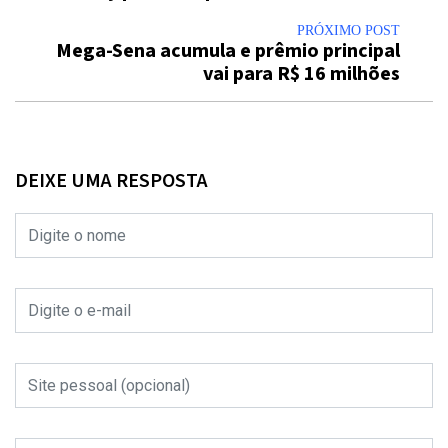
PRÓXIMO POST
Mega-Sena acumula e prêmio principal
vai para R$ 16 milhões
DEIXE UMA RESPOSTA