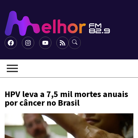
HPV leva a 7,5 mil mortes anuais
por câncer no Brasil