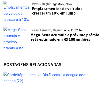
Brasil
Região
agosto 5, 2026
Emplacamentos de veículos
cresceram 10% em julho
Brasil
Limeira
Região
julho 31, 2026
Mega-Sena acumula e próximo prêmio
está estimado em R$ 100 milhões
POSTAGENS RELACIONADAS