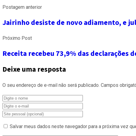
Postagem anterior
Jairinho desiste de novo adiamento, e j
Próximo Post
Receita recebeu 73,9% das declarações d
Deixe uma resposta
O seu endereço de e-mail não será publicado.
Campos obrigat
Salvar meus dados neste navegador para a próxima vez qu