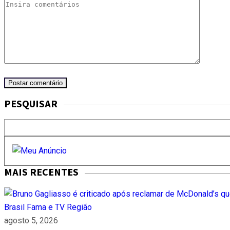
PESQUISAR
MAIS RECENTES
Brasil
Fama e TV
Região
agosto 5, 2026