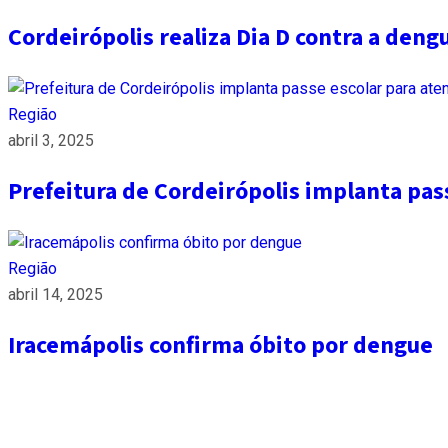
Cordeirópolis realiza Dia D contra a deng
Região
abril 3, 2025
Prefeitura de Cordeirópolis implanta pas
Região
abril 14, 2025
Iracemápolis confirma óbito por dengue