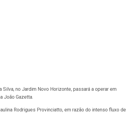
da Silva, no Jardim Novo Horizonte, passará a operar em
a João Gazetta.
ulina Rodrigues Provinciatto, em razão do intenso fluxo de