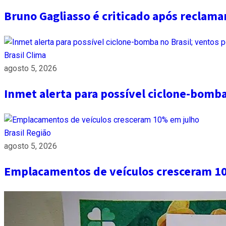
Bruno Gagliasso é criticado após reclam
Brasil
Clima
agosto 5, 2026
Inmet alerta para possível ciclone-bomb
Brasil
Região
agosto 5, 2026
Emplacamentos de veículos cresceram 1