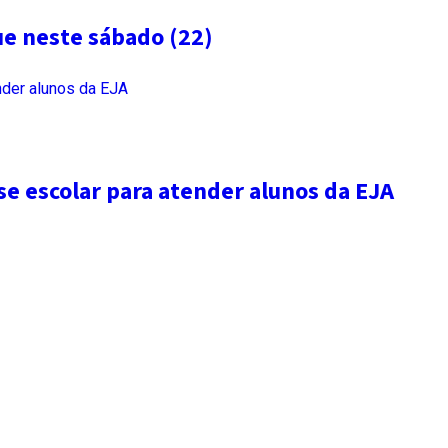
ue neste sábado (22)
se escolar para atender alunos da EJA