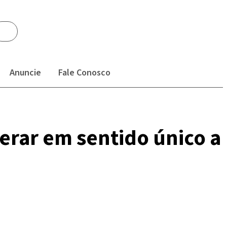
Anuncie
Fale Conosco
perar em sentido único a