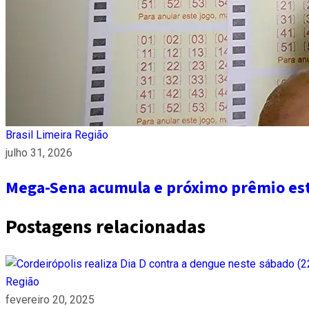
Brasil
Limeira
Região
julho 31, 2026
Mega-Sena acumula e próximo prêmio es
Postagens relacionadas
Região
fevereiro 20, 2025