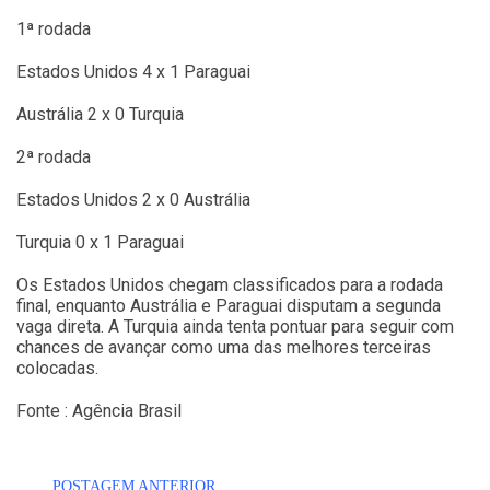
1ª rodada
Estados Unidos 4 x 1 Paraguai
Austrália 2 x 0 Turquia
2ª rodada
Estados Unidos 2 x 0 Austrália
Turquia 0 x 1 Paraguai
Os Estados Unidos chegam classificados para a rodada
final, enquanto Austrália e Paraguai disputam a segunda
vaga direta. A Turquia ainda tenta pontuar para seguir com
chances de avançar como uma das melhores terceiras
colocadas.
Fonte : Agência Brasil
POSTAGEM ANTERIOR