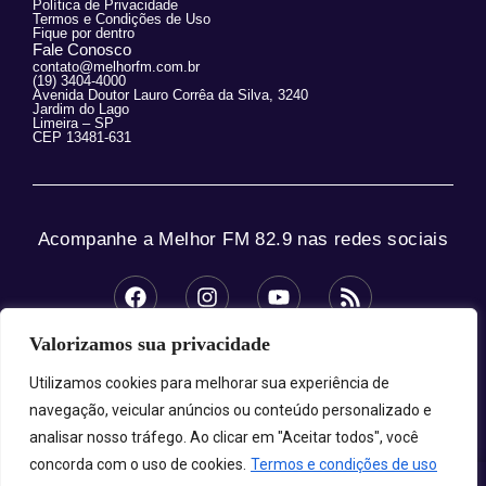
Política de Privacidade
Termos e Condições de Uso
Fique por dentro
Fale Conosco
contato@melhorfm.com.br
(19) 3404-4000
Avenida Doutor Lauro Corrêa da Silva, 3240
Jardim do Lago
Limeira – SP
CEP 13481-631
Acompanhe a Melhor FM 82.9 nas redes sociais
Valorizamos sua privacidade
© 2025 Melhor FM 82.9 – Todos os direitos
reservados.
Utilizamos cookies para melhorar sua experiência de
navegação, veicular anúncios ou conteúdo personalizado e
analisar nosso tráfego. Ao clicar em "Aceitar todos", você
concorda com o uso de cookies.
Termos e condições de uso