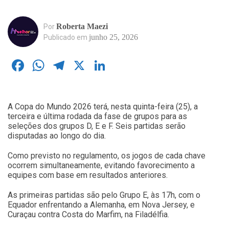
Roberta Maezi
Por
junho 25, 2026
Publicado em
Facebook
WhatsApp
Telegram
X
LinkedIn
A Copa do Mundo 2026 terá, nesta quinta-feira (25), a
terceira e última rodada da fase de grupos para as
seleções dos grupos D, E e F. Seis partidas serão
disputadas ao longo do dia.
Como previsto no regulamento, os jogos de cada chave
ocorrem simultaneamente, evitando favorecimento a
equipes com base em resultados anteriores.
As primeiras partidas são pelo Grupo E, às 17h, com o
Equador enfrentando a Alemanha, em Nova Jersey, e
Curaçau contra Costa do Marfim, na Filadélfia.