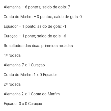
Alemanha – 6 pontos; saldo de gols: 7
Costa do Marfim – 3 pontos; saldo de gols: 0
Equador – 1 ponto; saldo de gols: -1
Curaçao – 1 ponto; saldo de gols: -6
Resultados das duas primeiras rodadas
1ª rodada
Alemanha 7 x 1 Curaçao
Costa do Marfim 1 x 0 Equador
2ª rodada
Alemanha 2 x 1 Costa do Marfim
Equador 0 x 0 Curaçao