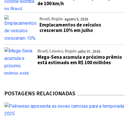
de 100 km/h
Brasil
Região
agosto 5, 2026
Emplacamentos de veículos
cresceram 10% em julho
Brasil
Limeira
Região
julho 31, 2026
Mega-Sena acumula e próximo prêmio
está estimado em R$ 100 milhões
POSTAGENS RELACIONADAS