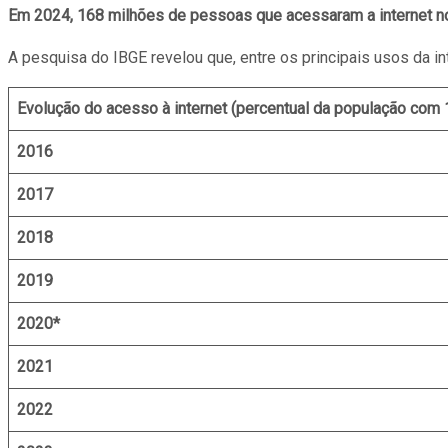
Em 2024, 168 milhões de pessoas que acessaram a internet no
A pesquisa do IBGE revelou que, entre os principais usos da 
Evolução do acesso à internet (percentual da população com 
2016
2017
2018
2019
2020*
2021
2022