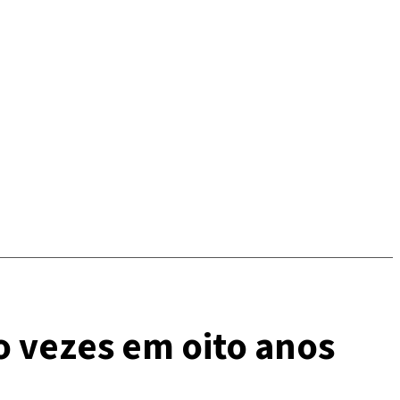
o vezes em oito anos