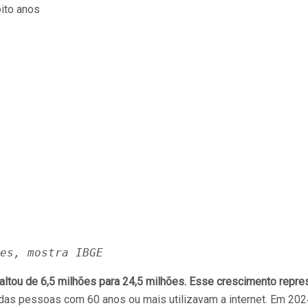
es, mostra IBGE
ltou de 6,5 milhões para 24,5 milhões. Esse crescimento repres
das pessoas com 60 anos ou mais utilizavam a internet. Em 202