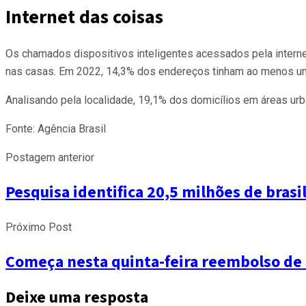
Internet das coisas
Os chamados dispositivos inteligentes acessados pela interne
nas casas. Em 2022, 14,3% dos endereços tinham ao menos um
Analisando pela localidade, 19,1% dos domicílios em áreas urba
Fonte: Agência Brasil
Postagem anterior
Pesquisa identifica 20,5 milhões de brasi
Próximo Post
Começa nesta quinta-feira reembolso de 
Deixe uma resposta