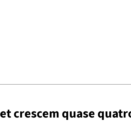
et crescem quase quatr